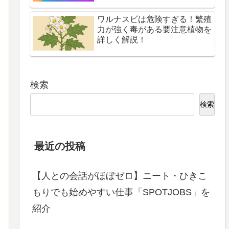
ワルナスビは危険すぎる！繁殖
力が強く毒がある要注意植物を
詳しく解説！
検索
検索
最近の投稿
【人との会話がほぼゼロ】ニート・ひきこ
もりでも始めやすい仕事「SPOTJOBS」を
紹介