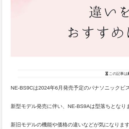
この記事は
NE-BS9Cは2024年6月発売予定のパナソニック
新型モデル発売に伴い、NE-BS9Aは型落ちとなり
新旧モデルの機能や価格の違いなどが気になりま