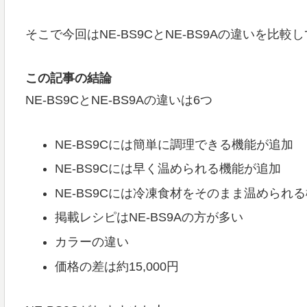
そこで今回はNE-BS9CとNE-BS9Aの違いを
この記事の結論
NE-BS9CとNE-BS9Aの違いは6つ
NE-BS9Cには簡単に調理できる機能が追加
NE-BS9Cには早く温められる機能が追加
NE-BS9Cには冷凍食材をそのまま温められ
掲載レシピはNE-BS9Aの方が多い
カラーの違い
価格の差は約15,000円