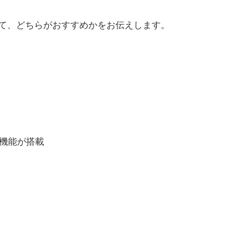
比較して、どちらがおすすめかをお伝えします。
る機能が搭載