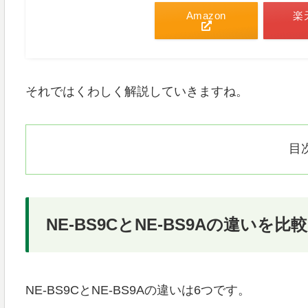
Amazon
楽
それではくわしく解説していきますね。
目
NE-BS9CとNE-BS9Aの違いを比較
NE-BS9CとNE-BS9Aの違いは6つです。