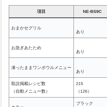
項目
NE-BS9C
おまかせグリル
あり
お急ぎあたため
あり
凍ったままワンボウルメニュー
あり
取説掲載レシピ数
215
（自動メニュー数）
（126）
ブラック