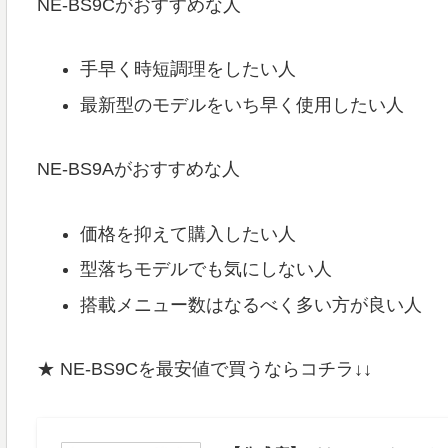
NE-BS9Cがおすすめな人
手早く時短調理をしたい人
最新型のモデルをいち早く使用したい人
NE-BS9Aがおすすめな人
価格を抑えて購入したい人
型落ちモデルでも気にしない人
搭載メニュー数はなるべく多い方が良い人
★ NE-BS9Cを最安値で買うならコチラ↓↓