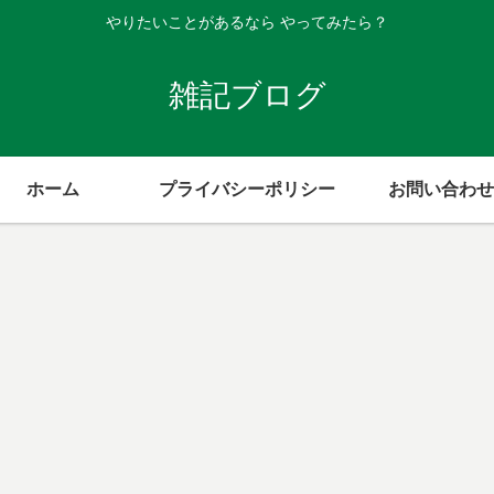
やりたいことがあるなら やってみたら？
雑記ブログ
ホーム
プライバシーポリシー
お問い合わせ