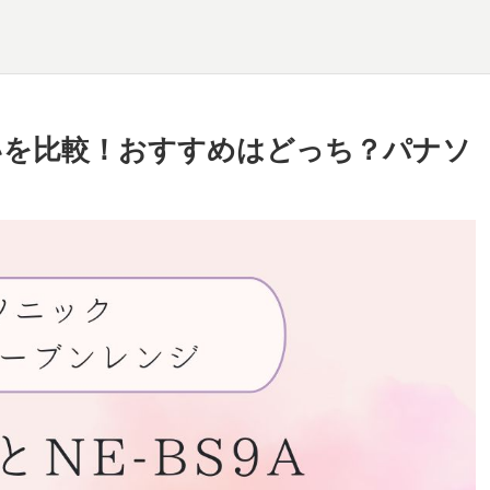
の違いを比較！おすすめはどっち？パナソ