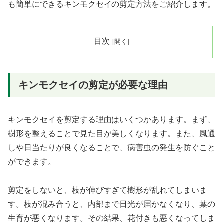
も簡単にできるキンモクセイの剪定方法をご紹介します。
目次
キンモクセイの剪定が必要な理由
キンモクセイを剪定する理由はいくつかあります。まず、
樹形を整えることで見た目が美しくなります。また、風通
しや日当たりが良くなることで、病害虫の発生を防ぐこと
ができます。
剪定をしないと、枝が伸びすぎて樹形が乱れてしまいま
す。枝が混み合うと、内部まで日光が届かなくなり、葉の
生育が悪くなります。その結果、花付きも悪くなってしま