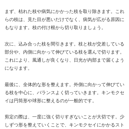
まず、枯れた枝や病気にかかった枝を取り除きます。これ
らの枝は、見た目が悪いだけでなく、病気が広がる原因に
もなります。枝の付け根から切り取りましょう。
次に、込み合った枝を間引きます。枝と枝が交差している
部分や、内側に向かって伸びている枝を選んで切ります。
これにより、風通しが良くなり、日光が内部まで届くよう
になります。
最後に、全体的な形を整えます。外側に向かって伸びてい
る枝を中心に、バランスよく切っていきます。キンモクセ
イは円筒形や球形に整えるのが一般的です。
剪定の際は、一度に強く切りすぎないことが大切です。少
しずつ形を整えていくことで、キンモクセイにかかるスト