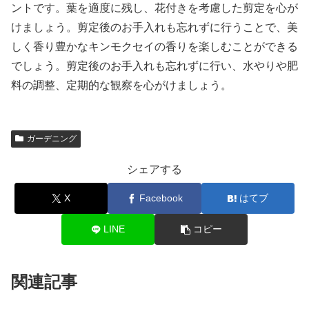
ントです。葉を適度に残し、花付きを考慮した剪定を心が
けましょう。剪定後のお手入れも忘れずに行うことで、美
しく香り豊かなキンモクセイの香りを楽しむことができる
でしょう。剪定後のお手入れも忘れずに行い、水やりや肥
料の調整、定期的な観察を心がけましょう。
ガーデニング
シェアする
X
Facebook
はてブ
LINE
コピー
関連記事