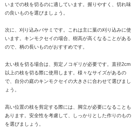
いまでの枝を切るのに適しています。握りやすく、切れ味
の良いものを選びましょう。
次に、刈り込みバサミです。これは主に葉の刈り込みに使
います。キンモクセイの場合、樹高が高くなることがある
ので、柄の長いものがおすすめです。
太い枝を切る場合は、剪定ノコギリが必要です。直径2cm
以上の枝を切る際に使用します。様々なサイズがあるの
で、自分の庭のキンモクセイの大きさに合わせて選びまし
ょう。
高い位置の枝を剪定する際には、脚立が必要になることも
あります。安全性を考慮して、しっかりとした作りのもの
を選びましょう。