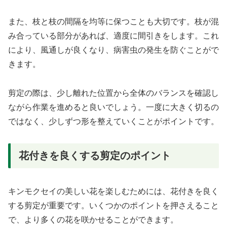
また、枝と枝の間隔を均等に保つことも大切です。枝が混
み合っている部分があれば、適度に間引きをします。これ
により、風通しが良くなり、病害虫の発生を防ぐことがで
きます。
剪定の際は、少し離れた位置から全体のバランスを確認し
ながら作業を進めると良いでしょう。一度に大きく切るの
ではなく、少しずつ形を整えていくことがポイントです。
花付きを良くする剪定のポイント
キンモクセイの美しい花を楽しむためには、花付きを良く
する剪定が重要です。いくつかのポイントを押さえること
で、より多くの花を咲かせることができます。