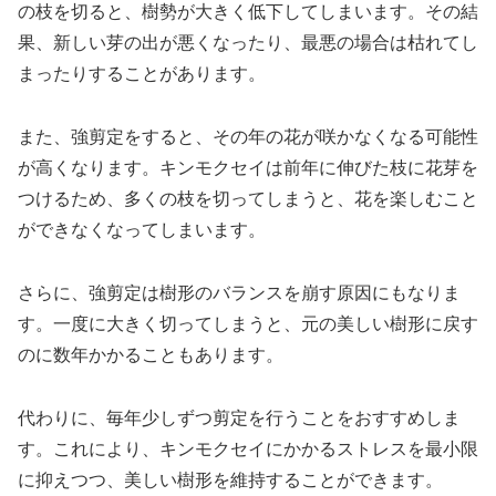
の枝を切ると、樹勢が大きく低下してしまいます。その結
果、新しい芽の出が悪くなったり、最悪の場合は枯れてし
まったりすることがあります。
また、強剪定をすると、その年の花が咲かなくなる可能性
が高くなります。キンモクセイは前年に伸びた枝に花芽を
つけるため、多くの枝を切ってしまうと、花を楽しむこと
ができなくなってしまいます。
さらに、強剪定は樹形のバランスを崩す原因にもなりま
す。一度に大きく切ってしまうと、元の美しい樹形に戻す
のに数年かかることもあります。
代わりに、毎年少しずつ剪定を行うことをおすすめしま
す。これにより、キンモクセイにかかるストレスを最小限
に抑えつつ、美しい樹形を維持することができます。