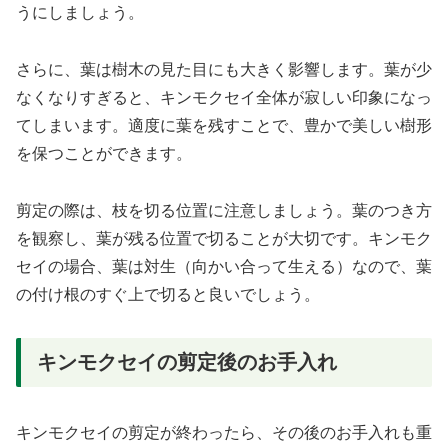
うにしましょう。
さらに、葉は樹木の見た目にも大きく影響します。葉が少
なくなりすぎると、キンモクセイ全体が寂しい印象になっ
てしまいます。適度に葉を残すことで、豊かで美しい樹形
を保つことができます。
剪定の際は、枝を切る位置に注意しましょう。葉のつき方
を観察し、葉が残る位置で切ることが大切です。キンモク
セイの場合、葉は対生（向かい合って生える）なので、葉
の付け根のすぐ上で切ると良いでしょう。
キンモクセイの剪定後のお手入れ
キンモクセイの剪定が終わったら、その後のお手入れも重