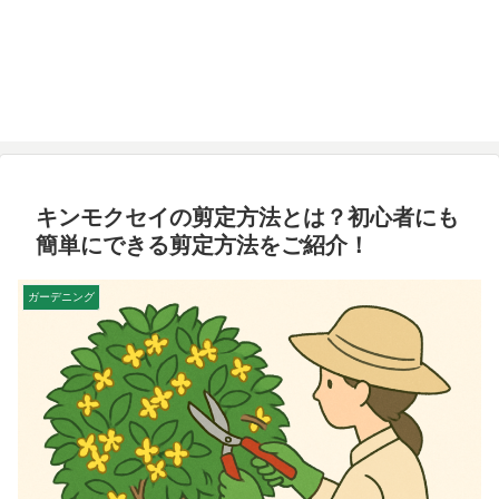
キンモクセイの剪定方法とは？初心者にも
簡単にできる剪定方法をご紹介！
ガーデニング