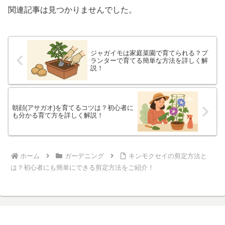
関連記事は見つかりませんでした。
ジャガイモは家庭菜園で育てられる？プ
ランターで育てる簡単な方法を詳しく解
説！
朝顔(アサガオ)を育てるコツは？初心者に
も分かる育て方を詳しく解説！
ホーム
ガーデニング
キンモクセイの剪定方法と
は？初心者にも簡単にできる剪定方法をご紹介！