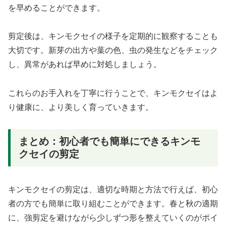
を早めることができます。
剪定後は、キンモクセイの様子を定期的に観察することも
大切です。新芽の出方や葉の色、虫の発生などをチェック
し、異常があれば早めに対処しましょう。
これらのお手入れを丁寧に行うことで、キンモクセイはよ
り健康に、より美しく育っていきます。
まとめ：初心者でも簡単にできるキンモ
クセイの剪定
キンモクセイの剪定は、適切な時期と方法で行えば、初心
者の方でも簡単に取り組むことができます。春と秋の適期
に、強剪定を避けながら少しずつ形を整えていくのがポイ