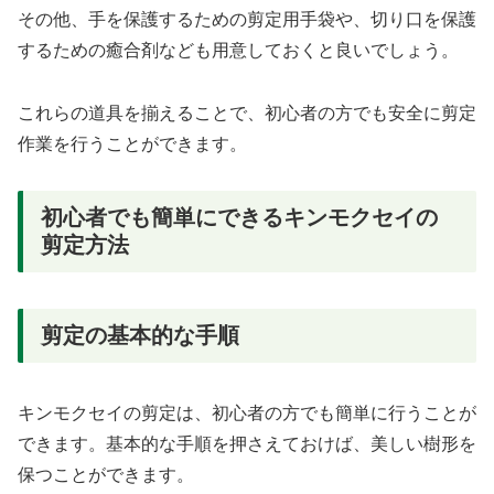
その他、手を保護するための剪定用手袋や、切り口を保護
するための癒合剤なども用意しておくと良いでしょう。
これらの道具を揃えることで、初心者の方でも安全に剪定
作業を行うことができます。
初心者でも簡単にできるキンモクセイの
剪定方法
剪定の基本的な手順
キンモクセイの剪定は、初心者の方でも簡単に行うことが
できます。基本的な手順を押さえておけば、美しい樹形を
保つことができます。