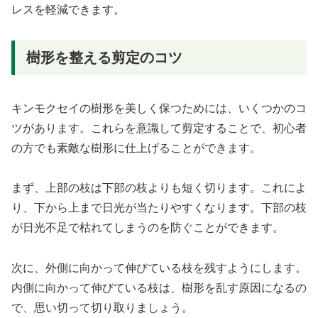
レスを軽減できます。
樹形を整える剪定のコツ
キンモクセイの樹形を美しく保つためには、いくつかのコ
ツがあります。これらを意識して剪定することで、初心者
の方でも素敵な樹形に仕上げることができます。
まず、上部の枝は下部の枝よりも短く切ります。これによ
り、下から上まで日光が当たりやすくなります。下部の枝
が日光不足で枯れてしまうのを防ぐことができます。
次に、外側に向かって伸びている枝を残すようにします。
内側に向かって伸びている枝は、樹形を乱す原因になるの
で、思い切って切り取りましょう。