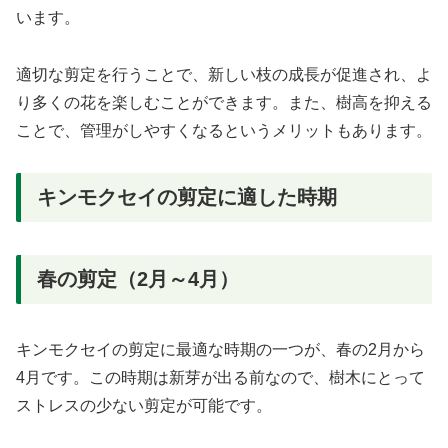
います。
適切な剪定を行うことで、新しい枝の成長が促進され、よ
り多くの花を楽しむことができます。また、樹高を抑える
ことで、管理がしやすくなるというメリットもあります。
キンモクセイの剪定に適した時期
春の剪定（2月～4月）
キンモクセイの剪定に最適な時期の一つが、春の2月から
4月です。この時期は新芽が出る前なので、樹木にとって
ストレスの少ない剪定が可能です。