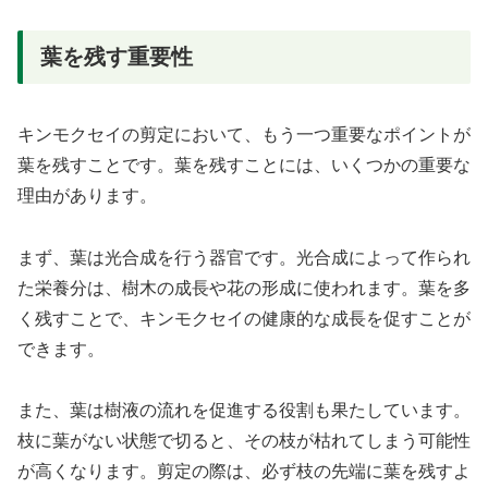
葉を残す重要性
キンモクセイの剪定において、もう一つ重要なポイントが
葉を残すことです。葉を残すことには、いくつかの重要な
理由があります。
まず、葉は光合成を行う器官です。光合成によって作られ
た栄養分は、樹木の成長や花の形成に使われます。葉を多
く残すことで、キンモクセイの健康的な成長を促すことが
できます。
また、葉は樹液の流れを促進する役割も果たしています。
枝に葉がない状態で切ると、その枝が枯れてしまう可能性
が高くなります。剪定の際は、必ず枝の先端に葉を残すよ