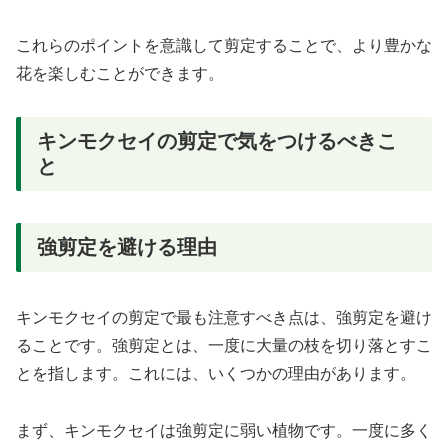
これらのポイントを意識して剪定することで、より豊かな
花を楽しむことができます。
キンモクセイの剪定で気をつけるべきこ
と
強剪定を避ける理由
キンモクセイの剪定で最も注意すべき点は、強剪定を避け
ることです。強剪定とは、一度に大量の枝を切り落とすこ
とを指します。これには、いくつかの理由があります。
まず、キンモクセイは強剪定に弱い植物です。一度に多く