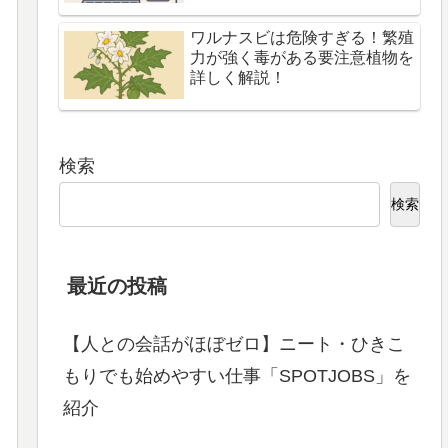
ワルナスビは危険すぎる！繁殖
力が強く毒がある要注意植物を
詳しく解説！
検索
検索
最近の投稿
【人との会話がほぼゼロ】ニート・ひきこ
もりでも始めやすい仕事「SPOTJOBS」を
紹介