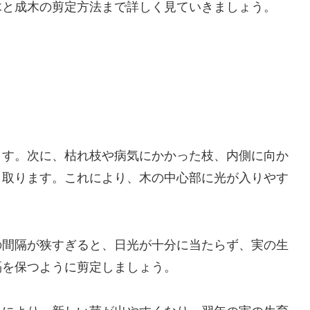
木と成木の剪定方法まで詳しく見ていきましょう。
ます。次に、枯れ枝や病気にかかった枝、内側に向か
り取ります。これにより、木の中心部に光が入りやす
の間隔が狭すぎると、日光が十分に当たらず、実の生
隔を保つように剪定しましょう。