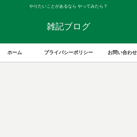
やりたいことがあるなら やってみたら？
雑記ブログ
ホーム
プライバシーポリシー
お問い合わせ