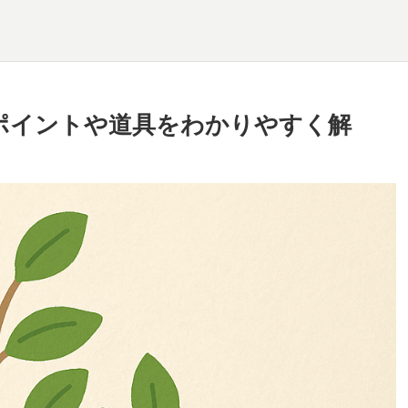
ポイントや道具をわかりやすく解