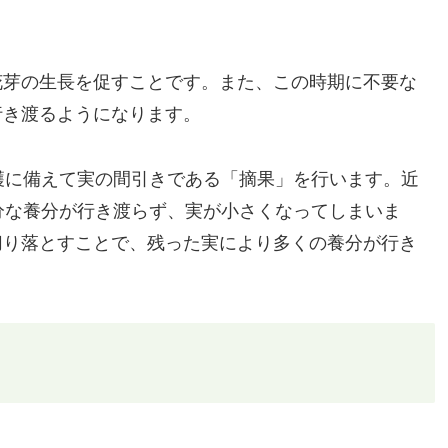
花芽の生長を促すことです。また、この時期に不要な
行き渡るようになります。
穫に備えて実の間引きである「摘果」を行います。近
分な養分が行き渡らず、実が小さくなってしまいま
切り落とすことで、残った実により多くの養分が行き