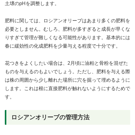
土壌のpHを調整します。
肥料に関しては、ロシアンオリーブはあまり多くの肥料を
必要としません。むしろ、肥料が多すぎると成長が早くな
りすぎて管理が難しくなる可能性があります。基本的には
春に緩効性の化成肥料を少量与える程度で十分です。
花つきをよくしたい場合は、2月頃に油粕と骨粉を混ぜた
ものを与えるのもよいでしょう。ただし、肥料を与える際
は株の周囲から少し離れた場所に穴を掘って埋めるように
します。これは根に直接肥料が触れないようにするためで
す。
ロシアンオリーブの管理方法