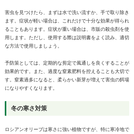
害虫を見つけたら、まずは水で洗い流すか、手で取り除き
ます。症状が軽い場合は、これだけで十分な効果が得られ
ることもあります。症状が重い場合は、市販の殺虫剤を使
用します。ただし、使用する際は説明書をよく読み、適切
な方法で使用しましょう。
予防策としては、定期的な剪定で風通しを良くすることが
効果的です。また、過度な窒素肥料を控えることも大切で
す。窒素過多になると、柔らかい新芽が増えて害虫の餌場
になりやすくなります。
冬の寒さ対策
ロシアンオリーブは寒さに強い植物ですが、特に寒冷地で