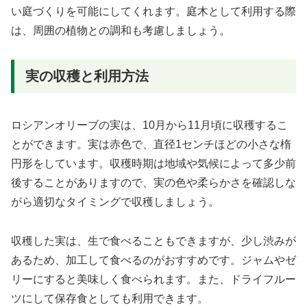
い庭づくりを可能にしてくれます。庭木として利用する際
は、周囲の植物との調和も考慮しましょう。
実の収穫と利用方法
ロシアンオリーブの実は、10月から11月頃に収穫するこ
とができます。実は赤色で、直径1センチほどの小さな楕
円形をしています。収穫時期は地域や気候によって多少前
後することがありますので、実の色や柔らかさを確認しな
がら適切なタイミングで収穫しましょう。
収穫した実は、生で食べることもできますが、少し渋みが
あるため、加工して食べるのがおすすめです。ジャムやゼ
リーにすると美味しく食べられます。また、ドライフルー
ツにして保存食としても利用できます。