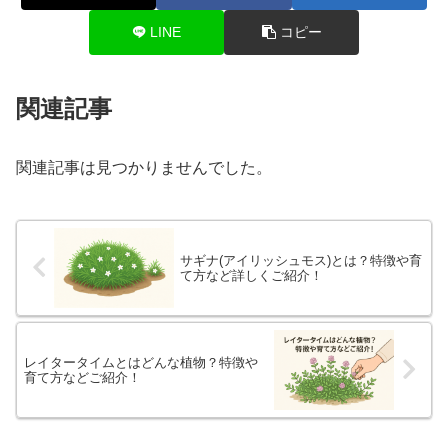
LINE
コピー
関連記事
関連記事は見つかりませんでした。
サギナ(アイリッシュモス)とは？特徴や育
て方など詳しくご紹介！
レイタータイムとはどんな植物？特徴や
育て方などご紹介！