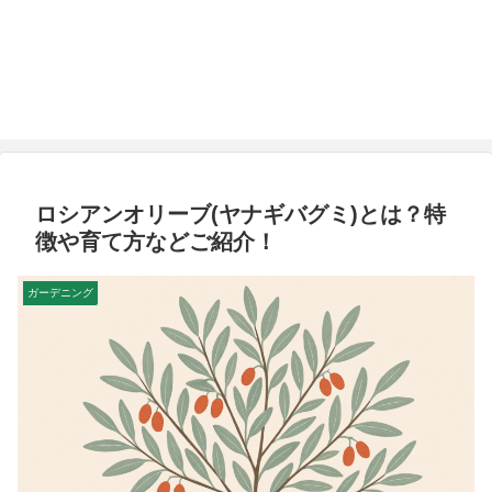
ロシアンオリーブ(ヤナギバグミ)とは？特
徴や育て方などご紹介！
ガーデニング