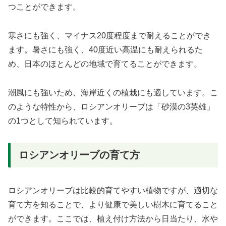
つことができます。
寒さにも強く、マイナス20度程度まで耐えることができ
ます。暑さにも強く、40度近い高温にも耐えられるた
め、日本のほとんどの地域で育てることができます。
潮風にも強いため、海岸近くの植栽にも適しています。こ
のような特性から、ロシアンオリーブは「砂漠の3英雄」
の1つとして知られています。
ロシアンオリーブの育て方
ロシアンオリーブは比較的育てやすい植物ですが、適切な
育て方を知ることで、より健康で美しい樹木に育てること
ができます。ここでは、植え付け方法から日当たり、水や