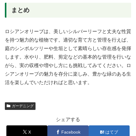
まとめ
ロシアンオリーブは、美しいシルバーリーフと丈夫な性質
を持つ魅力的な植物です。適切な育て方と管理を行えば、
庭のシンボルツリーや生垣として素晴らしい存在感を発揮
します。水やり、肥料、剪定などの基本的な管理を行いな
がら、実の収穫や増やし方にも挑戦してみてください。ロ
シアンオリーブの魅力を存分に楽しみ、豊かな緑のある生
活を楽しんでいただければと思います。
ガーデニング
シェアする
X
Facebook
はてブ