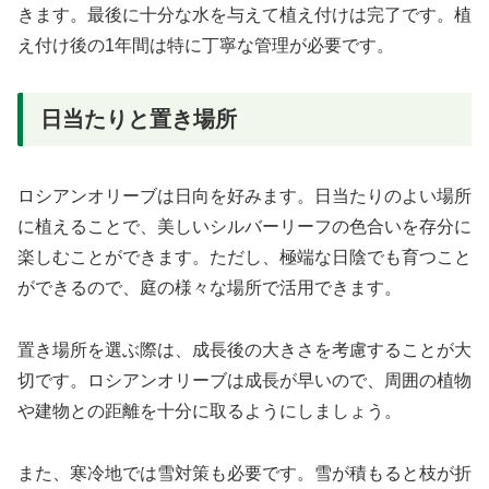
きます。最後に十分な水を与えて植え付けは完了です。植
え付け後の1年間は特に丁寧な管理が必要です。
日当たりと置き場所
ロシアンオリーブは日向を好みます。日当たりのよい場所
に植えることで、美しいシルバーリーフの色合いを存分に
楽しむことができます。ただし、極端な日陰でも育つこと
ができるので、庭の様々な場所で活用できます。
置き場所を選ぶ際は、成長後の大きさを考慮することが大
切です。ロシアンオリーブは成長が早いので、周囲の植物
や建物との距離を十分に取るようにしましょう。
また、寒冷地では雪対策も必要です。雪が積もると枝が折