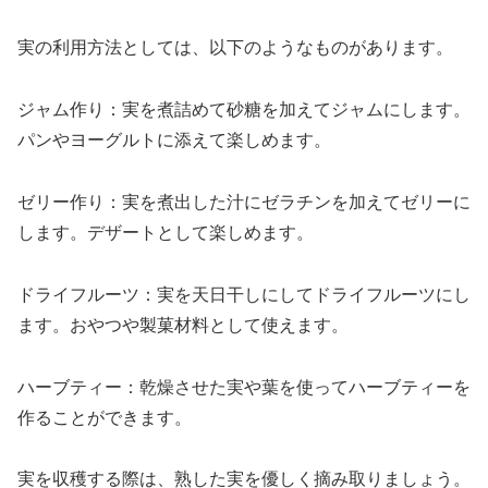
実の利用方法としては、以下のようなものがあります。
ジャム作り：実を煮詰めて砂糖を加えてジャムにします。
パンやヨーグルトに添えて楽しめます。
ゼリー作り：実を煮出した汁にゼラチンを加えてゼリーに
します。デザートとして楽しめます。
ドライフルーツ：実を天日干しにしてドライフルーツにし
ます。おやつや製菓材料として使えます。
ハーブティー：乾燥させた実や葉を使ってハーブティーを
作ることができます。
実を収穫する際は、熟した実を優しく摘み取りましょう。