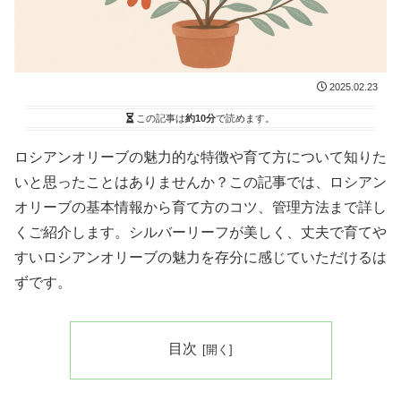
2025.02.23
この記事は
約10分
で読めます。
ロシアンオリーブの魅力的な特徴や育て方について知りた
いと思ったことはありませんか？この記事では、ロシアン
オリーブの基本情報から育て方のコツ、管理方法まで詳し
くご紹介します。シルバーリーフが美しく、丈夫で育てや
すいロシアンオリーブの魅力を存分に感じていただけるは
ずです。
目次