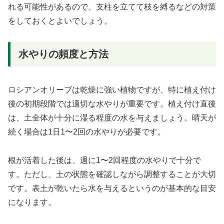
れる可能性があるので、支柱を立てて枝を縛るなどの対策
をしておくとよいでしょう。
水やりの頻度と方法
ロシアンオリーブは乾燥に強い植物ですが、特に植え付け
後の初期段階では適切な水やりが重要です。植え付け直後
は、土全体が十分に湿る程度の水を与えましょう。晴天が
続く場合は1日1〜2回の水やりが必要です。
根が活着した後は、週に1〜2回程度の水やりで十分で
す。ただし、土の状態を確認しながら調整することが大切
です。表土が乾いたら水を与えるというのが基本的な目安
になります。