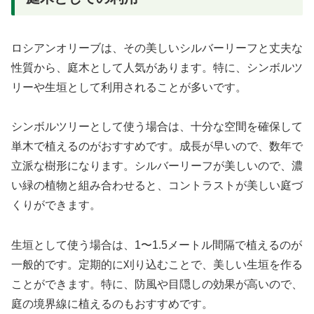
ロシアンオリーブは、その美しいシルバーリーフと丈夫な
性質から、庭木として人気があります。特に、シンボルツ
リーや生垣として利用されることが多いです。
シンボルツリーとして使う場合は、十分な空間を確保して
単木で植えるのがおすすめです。成長が早いので、数年で
立派な樹形になります。シルバーリーフが美しいので、濃
い緑の植物と組み合わせると、コントラストが美しい庭づ
くりができます。
生垣として使う場合は、1〜1.5メートル間隔で植えるのが
一般的です。定期的に刈り込むことで、美しい生垣を作る
ことができます。特に、防風や目隠しの効果が高いので、
庭の境界線に植えるのもおすすめです。