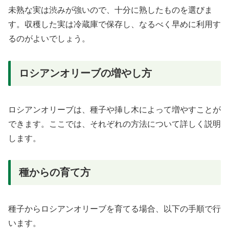
未熟な実は渋みが強いので、十分に熟したものを選びま
す。収穫した実は冷蔵庫で保存し、なるべく早めに利用す
るのがよいでしょう。
ロシアンオリーブの増やし方
ロシアンオリーブは、種子や挿し木によって増やすことが
できます。ここでは、それぞれの方法について詳しく説明
します。
種からの育て方
種子からロシアンオリーブを育てる場合、以下の手順で行
います。