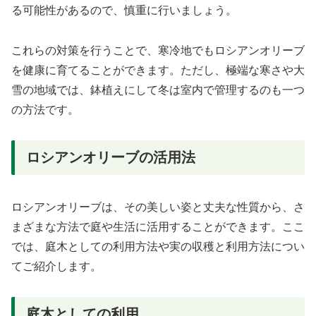
る可能性があるので、慎重に行いましょう。
これらの対策を行うことで、寒冷地でもロシアンオリーブ
を健康に育てることができます。ただし、極端な寒さや大
雪の地域では、鉢植えにして冬は室内で管理するのも一つ
の方法です。
ロシアンオリーブの活用法
ロシアンオリーブは、その美しい姿と丈夫な性質から、さ
まざまな方法で庭や生活に活用することができます。ここ
では、庭木としての利用方法や実の収穫と利用方法につい
てご紹介します。
庭木としての利用