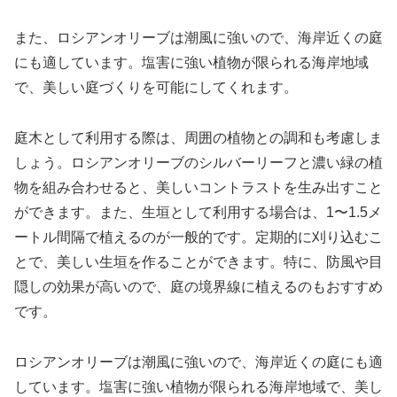
また、ロシアンオリーブは潮風に強いので、海岸近くの庭
にも適しています。塩害に強い植物が限られる海岸地域
で、美しい庭づくりを可能にしてくれます。
庭木として利用する際は、周囲の植物との調和も考慮しま
しょう。ロシアンオリーブのシルバーリーフと濃い緑の植
物を組み合わせると、美しいコントラストを生み出すこと
ができます。また、生垣として利用する場合は、1〜1.5メ
ートル間隔で植えるのが一般的です。定期的に刈り込むこ
とで、美しい生垣を作ることができます。特に、防風や目
隠しの効果が高いので、庭の境界線に植えるのもおすすめ
です。
ロシアンオリーブは潮風に強いので、海岸近くの庭にも適
しています。塩害に強い植物が限られる海岸地域で、美し