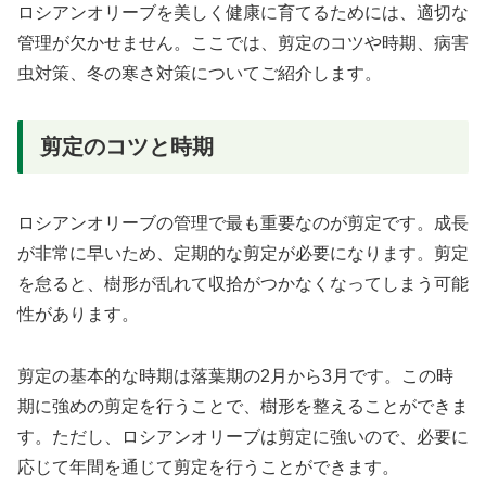
ロシアンオリーブを美しく健康に育てるためには、適切な
管理が欠かせません。ここでは、剪定のコツや時期、病害
虫対策、冬の寒さ対策についてご紹介します。
剪定のコツと時期
ロシアンオリーブの管理で最も重要なのが剪定です。成長
が非常に早いため、定期的な剪定が必要になります。剪定
を怠ると、樹形が乱れて収拾がつかなくなってしまう可能
性があります。
剪定の基本的な時期は落葉期の2月から3月です。この時
期に強めの剪定を行うことで、樹形を整えることができま
す。ただし、ロシアンオリーブは剪定に強いので、必要に
応じて年間を通じて剪定を行うことができます。