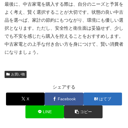
最後に、中古家電を購入する際は、自分のニーズと予算を
よく考え、賢く選択することが大切です。状態の良い中古
品を選べば、家計の節約にもつながり、環境にも優しい選
択となります。ただし、安全性と衛生面は妥協せず、少し
でも不安を感じたら購入を控えることをおすすめします。
中古家電との上手な付き合い方を身につけて、賢い消費者
になりましょう。
お買い物
シェアする
X
Facebook
はてブ
LINE
コピー