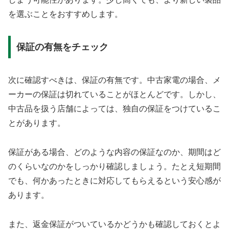
を選ぶことをおすすめします。
保証の有無をチェック
次に確認すべきは、保証の有無です。中古家電の場合、メ
ーカーの保証は切れていることがほとんどです。しかし、
中古品を扱う店舗によっては、独自の保証をつけているこ
とがあります。
保証がある場合、どのような内容の保証なのか、期間はど
のくらいなのかをしっかり確認しましょう。たとえ短期間
でも、何かあったときに対応してもらえるという安心感が
あります。
また、返金保証がついているかどうかも確認しておくとよ