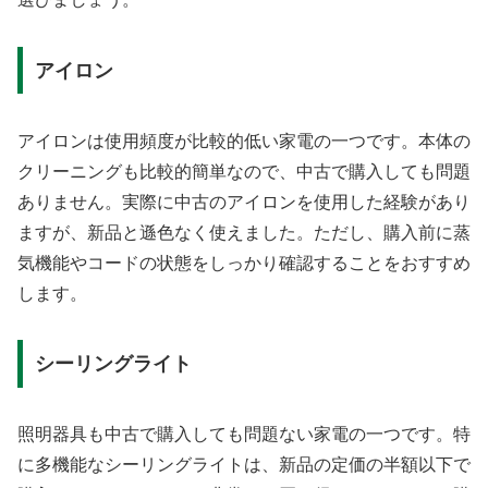
アイロン
アイロンは使用頻度が比較的低い家電の一つです。本体の
クリーニングも比較的簡単なので、中古で購入しても問題
ありません。実際に中古のアイロンを使用した経験があり
ますが、新品と遜色なく使えました。ただし、購入前に蒸
気機能やコードの状態をしっかり確認することをおすすめ
します。
シーリングライト
照明器具も中古で購入しても問題ない家電の一つです。特
に多機能なシーリングライトは、新品の定価の半額以下で