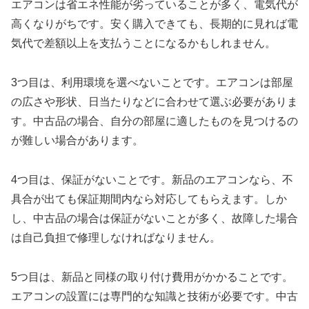
エアコンは省エネ性能が劣っていることが多く、電気代が
高くなりがちです。安く購入できても、長期的に見れば電
気代で差額以上を支払うことになるかもしれません。
3つ目は、利用環境を選べないことです。エアコンは部屋
の広さや形状、日当たりなどに合わせて選ぶ必要がありま
す。中古品の場合、自分の部屋に適したものを見つけるの
が難しい場合があります。
4つ目は、保証がないことです。新品のエアコンなら、不
具合が出ても保証期間内なら対応してもらえます。しか
し、中古品の場合は保証がないことが多く、故障した場合
は自己負担で修理しなければなりません。
5つ目は、新品と同様の取り付け費用がかかることです。
エアコンの設置には専門的な知識と技術が必要です。中古