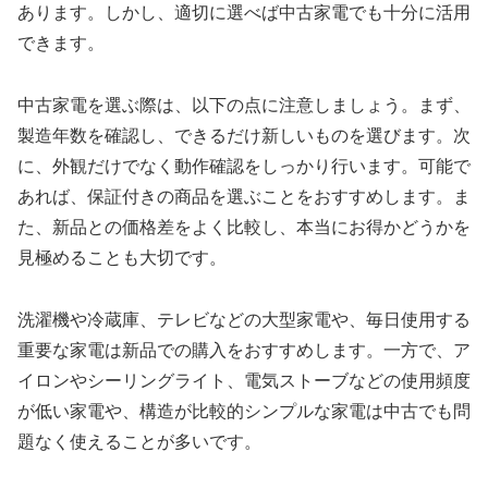
あります。しかし、適切に選べば中古家電でも十分に活用
できます。
中古家電を選ぶ際は、以下の点に注意しましょう。まず、
製造年数を確認し、できるだけ新しいものを選びます。次
に、外観だけでなく動作確認をしっかり行います。可能で
あれば、保証付きの商品を選ぶことをおすすめします。ま
た、新品との価格差をよく比較し、本当にお得かどうかを
見極めることも大切です。
洗濯機や冷蔵庫、テレビなどの大型家電や、毎日使用する
重要な家電は新品での購入をおすすめします。一方で、ア
イロンやシーリングライト、電気ストーブなどの使用頻度
が低い家電や、構造が比較的シンプルな家電は中古でも問
題なく使えることが多いです。