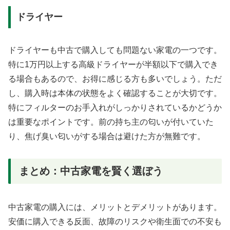
ドライヤー
ドライヤーも中古で購入しても問題ない家電の一つです。
特に1万円以上する高級ドライヤーが半額以下で購入でき
る場合もあるので、お得に感じる方も多いでしょう。ただ
し、購入時は本体の状態をよく確認することが大切です。
特にフィルターのお手入れがしっかりされているかどうか
は重要なポイントです。前の持ち主の匂いが付いていた
り、焦げ臭い匂いがする場合は避けた方が無難です。
まとめ：中古家電を賢く選ぼう
中古家電の購入には、メリットとデメリットがあります。
安価に購入できる反面、故障のリスクや衛生面での不安も