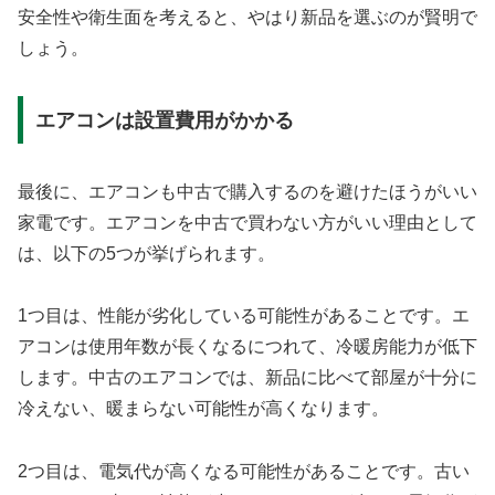
安全性や衛生面を考えると、やはり新品を選ぶのが賢明で
しょう。
エアコンは設置費用がかかる
最後に、エアコンも中古で購入するのを避けたほうがいい
家電です。エアコンを中古で買わない方がいい理由として
は、以下の5つが挙げられます。
1つ目は、性能が劣化している可能性があることです。エ
アコンは使用年数が長くなるにつれて、冷暖房能力が低下
します。中古のエアコンでは、新品に比べて部屋が十分に
冷えない、暖まらない可能性が高くなります。
2つ目は、電気代が高くなる可能性があることです。古い