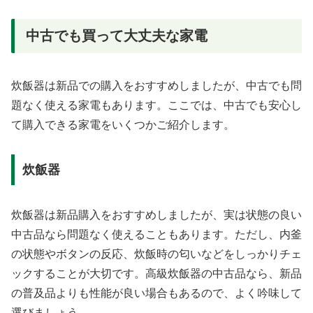
中古でも買って大丈夫な家電
炊飯器は新品での購入をおすすめしましたが、中古でも問
題なく使える家電もあります。ここでは、中古でも安心し
て購入できる家電をいくつかご紹介します。
炊飯器
炊飯器は新品購入をおすすめしましたが、実は状態の良い
中古品なら問題なく使えることもあります。ただし、内釜
の状態やボタンの反応、炊飯時の匂いなどをしっかりチェ
ックすることが大切です。高級炊飯器の中古品なら、新品
の普及品よりも性能が良い場合もあるので、よく吟味して
選びましょう。