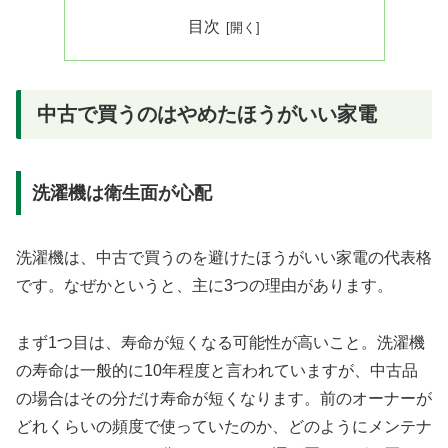
目次
中古で買うのはやめたほうがいい家電
洗濯機は衛生面が心配
洗濯機は、中古で買うのを避けたほうがいい家電の代表格
です。なぜかというと、主に3つの理由があります。
まず1つ目は、寿命が短くなる可能性が高いこと。洗濯機
の寿命は一般的に10年程度と言われていますが、中古品
の場合はその分だけ寿命が短くなります。前のオーナーが
どれくらいの頻度で使っていたのか、どのようにメンテナ