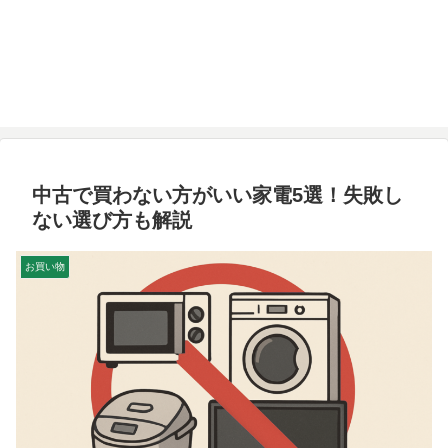
中古で買わない方がいい家電5選！失敗し
ない選び方も解説
お買い物