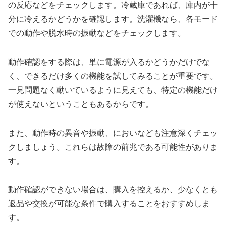
の反応などをチェックします。冷蔵庫であれば、庫内が十
分に冷えるかどうかを確認します。洗濯機なら、各モード
での動作や脱水時の振動などをチェックします。
動作確認をする際は、単に電源が入るかどうかだけでな
く、できるだけ多くの機能を試してみることが重要です。
一見問題なく動いているように見えても、特定の機能だけ
が使えないということもあるからです。
また、動作時の異音や振動、においなども注意深くチェッ
クしましょう。これらは故障の前兆である可能性がありま
す。
動作確認ができない場合は、購入を控えるか、少なくとも
返品や交換が可能な条件で購入することをおすすめしま
す。