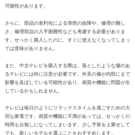
可能性があります。
さらに、部品の老朽化による突然の故障や、修理の難し
さ、修理部品の入手困難性なども考慮する必要がありま
す。せっかく購入したのに、すぐに使えなくなってしまっ
ては意味がありません。
また、中古テレビを購入する際は、落としたような傷のあ
るテレビには特に注意が必要です。外見の傷が内部にまで
影響を及ぼしている可能性があり、画質や機能に問題が生
じているかもしれません。
テレビは毎日のようにリラックスタイムを過ごすための大
切な家電です。画質や機能に不満があっては、せっかくの
時間も台無しになってしまいます。少し予算を上乗せして
でも、新しいモデルを選ぶことをおすすめします。