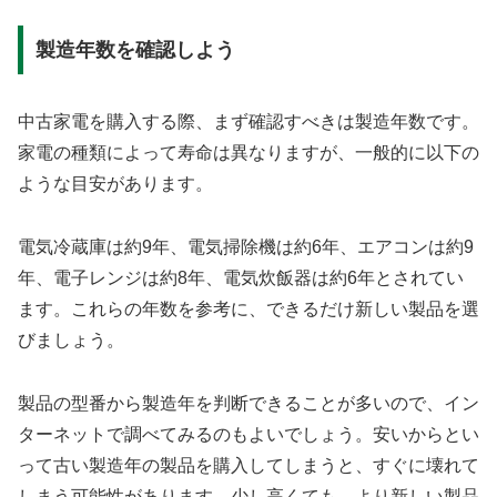
製造年数を確認しよう
中古家電を購入する際、まず確認すべきは製造年数です。
家電の種類によって寿命は異なりますが、一般的に以下の
ような目安があります。
電気冷蔵庫は約9年、電気掃除機は約6年、エアコンは約9
年、電子レンジは約8年、電気炊飯器は約6年とされてい
ます。これらの年数を参考に、できるだけ新しい製品を選
びましょう。
製品の型番から製造年を判断できることが多いので、イン
ターネットで調べてみるのもよいでしょう。安いからとい
って古い製造年の製品を購入してしまうと、すぐに壊れて
しまう可能性があります。少し高くても、より新しい製品