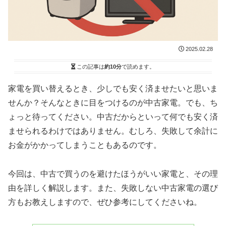
2025.02.28
この記事は
約10分
で読めます。
家電を買い替えるとき、少しでも安く済ませたいと思いま
せんか？そんなときに目をつけるのが中古家電。でも、ち
ょっと待ってください。中古だからといって何でも安く済
ませられるわけではありません。むしろ、失敗して余計に
お金がかかってしまうこともあるのです。
今回は、中古で買うのを避けたほうがいい家電と、その理
由を詳しく解説します。また、失敗しない中古家電の選び
方もお教えしますので、ぜひ参考にしてくださいね。