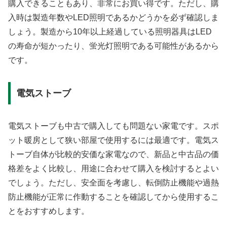
購入できることもあり、非常にお買い得です。ただし、購
入時は製造年数やLED照明であるかどうかを必ず確認しま
しょう。製造から10年以上経過している照明器具はLED
の寿命が短かったり、蛍光灯照明である可能性があるから
です。
電気ストーブ
電気ストーブも中古で購入しても問題ない家電です。スポ
ット暖房として狭い部屋で使用するには最適です。電気ス
トーブ自体が比較的安価な家電なので、新品と中古品の価
格差をよく比較し、用途に合わせて購入を検討するとよい
でしょう。ただし、安全面を考慮し、転倒防止機能や過熱
防止機能が正常に作動することを確認してから使用するこ
とをおすすめします。