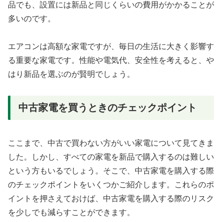
品でも、設置には新品と同じくらいの費用がかかることが
多いのです。
エアコンは高額な家電ですが、毎日の生活に大きく影響す
る重要な家電です。性能や電気代、安全性を考えると、や
はり新品を選ぶのが賢明でしょう。
中古家電を買うときのチェックポイント
ここまで、中古で買わない方がいい家電について見てきま
した。しかし、すべての家電を新品で購入するのは難しい
という方もいるでしょう。そこで、中古家電を購入する際
のチェックポイントをいくつかご紹介します。これらのポ
イントを押さえておけば、中古家電を購入する際のリスク
を少しでも減らすことができます。