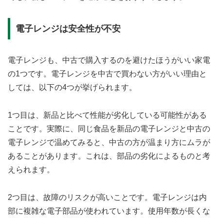
電子レンジは安全性が不安
電子レンジも、中古で購入するのを避けたほうがいい家電
の1つです。電子レンジを中古で買わない方がいい理由と
しては、以下の4つが挙げられます。
1つ目は、新品と比べて性能が劣化している可能性がある
ことです。実際に、同じ食品を新品の電子レンジと中古の
電子レンジで温めてみると、中古の方が温まり方にムラが
あることがあります。これは、部品の劣化によるものと考
えられます。
2つ目は、故障のリスクが高いことです。電子レンジは内
部に複雑な電子部品が使われています。使用年数が長くな