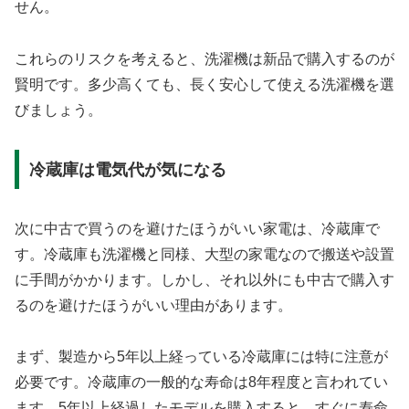
せん。
これらのリスクを考えると、洗濯機は新品で購入するのが
賢明です。多少高くても、長く安心して使える洗濯機を選
びましょう。
冷蔵庫は電気代が気になる
次に中古で買うのを避けたほうがいい家電は、冷蔵庫で
す。冷蔵庫も洗濯機と同様、大型の家電なので搬送や設置
に手間がかかります。しかし、それ以外にも中古で購入す
るのを避けたほうがいい理由があります。
まず、製造から5年以上経っている冷蔵庫には特に注意が
必要です。冷蔵庫の一般的な寿命は8年程度と言われてい
ます。5年以上経過したモデルを購入すると、すぐに寿命