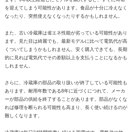
を迎えてしまう可能性があります。食品が十分に冷えなく
なったり、突然使えなくなったりするかもしれません。
また、古い冷蔵庫は省エネ性能が劣っている可能性があり
ます。見た目は綺麗でも、最新モデルに比べて電気代が高
くついてしまうかもしれません。安く購入できても、長期
的に見れば電気代でその差額以上を支払うことになるかも
しれません。
さらに、冷蔵庫の部品の取り扱いが終了している可能性も
あります。耐用年数である8年に近づくにつれて、メーカ
ーが部品の供給を終了することがあります。部品がなくな
れば修理を断られる可能性も高まり、長く使い続けるのが
難しくなります。