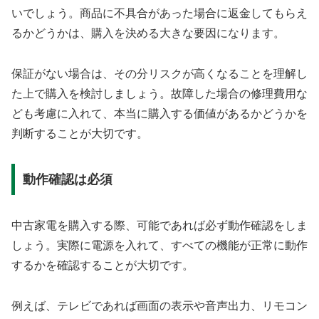
いでしょう。商品に不具合があった場合に返金してもらえ
るかどうかは、購入を決める大きな要因になります。
保証がない場合は、その分リスクが高くなることを理解し
た上で購入を検討しましょう。故障した場合の修理費用な
ども考慮に入れて、本当に購入する価値があるかどうかを
判断することが大切です。
動作確認は必須
中古家電を購入する際、可能であれば必ず動作確認をしま
しょう。実際に電源を入れて、すべての機能が正常に動作
するかを確認することが大切です。
例えば、テレビであれば画面の表示や音声出力、リモコン