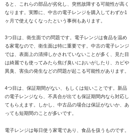
ると、これらの部品が劣化し、突然故障する可能性が高く
なります。実際に、中古の電子レンジを購入してわずか1
ヶ月で使えなくなったという事例もあります。
3つ目は、衛生面での問題です。電子レンジは食品を温め
る家電なので、衛生面は特に重要です。中古の電子レンジ
では、表面上の清掃しかされていないことが多く、見た目
は綺麗でも使ってみたら焦げ臭いにおいがしたり、カビや
異臭、害虫の発生などの問題が起こる可能性があります。
4つ目は、保証期間がない、もしくは短いことです。新品
の電子レンジなら、不具合が出ても保証期間内なら対応し
てもらえます。しかし、中古品の場合は保証がないか、あ
っても短期間のことが多いです。
電子レンジは毎日使う家電であり、食品を扱うものです。