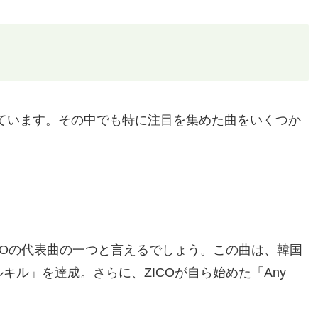
けています。その中でも特に注目を集めた曲をいくつか
、ZICOの代表曲の一つと言えるでしょう。この曲は、韓国
キル」を達成。さらに、ZICOが自ら始めた「Any