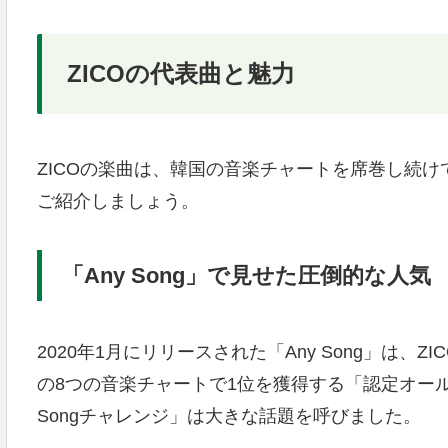
ZICOの代表曲と魅力
ZICOの楽曲は、韓国の音楽チャートを席巻し続
ご紹介しましょう。
「Any Song」で見せた圧倒的な人気
2020年1月にリリースされた「Any Song」は
の8つの音楽チャートで1位を獲得する「認定オール
Songチャレンジ」は大きな話題を呼びました。