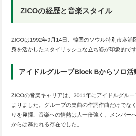
ZICOの経歴と音楽スタイル
ZICOは1992年9月14日、韓国のソウル特別市麻
身を活かしたスタイリッシュな立ち姿が印象的で
アイドルグループBlock Bからソロ活
ZICOの音楽キャリアは、2011年にアイドルグルー
まりました。グループの楽曲の作詞作曲だけでな
りを発揮。音楽への情熱は人一倍強く、メンバー
からは慕われる存在でした。