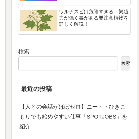
ワルナスビは危険すぎる！繁殖
力が強く毒がある要注意植物を
詳しく解説！
検索
検索
最近の投稿
【人との会話がほぼゼロ】ニート・ひきこ
もりでも始めやすい仕事「SPOTJOBS」を
紹介