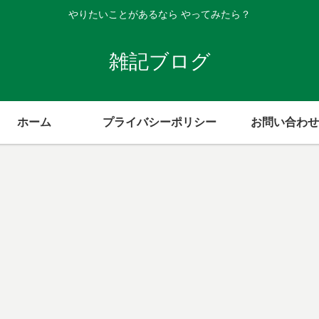
やりたいことがあるなら やってみたら？
雑記ブログ
ホーム
プライバシーポリシー
お問い合わせ