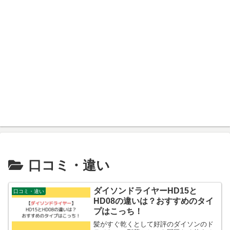
口コミ・違い
ダイソンドライヤーHD15と
口コミ・違い
HD08の違いは？おすすめのタイ
プはこっち！
髪がすぐ乾くとして好評のダイソンのド