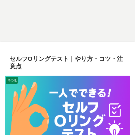
セルフOリングテスト｜やり方・コツ・注
意点
その他