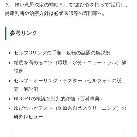
ど、軽い意思決定の補助として“遊び心を持って”活用し、
健康判断や治療方針は必ず医師等の専門家へ。
参考リンク
セルフOリングの手順・反転の話題の解説例
精度を高めるコツ（環境・水分・ニュートラル）解
説例
セルフ・オーリング・テスター（セルフォ）の販
売・解説例
BDORTの概説と批判的評価（百科事典）
ゆびわっかテスト（医療系自己スクリーニング）の
研究レビュー