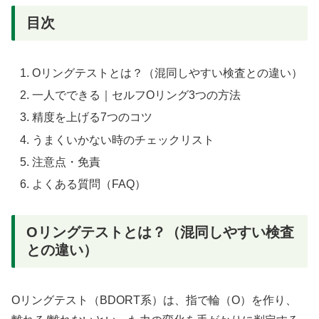
目次
Oリングテストとは？（混同しやすい検査との違い）
一人でできる｜セルフOリング3つの方法
精度を上げる7つのコツ
うまくいかない時のチェックリスト
注意点・免責
よくある質問（FAQ）
Oリングテストとは？（混同しやすい検査
との違い）
Oリングテスト（BDORT系）は、指で輪（O）を作り、