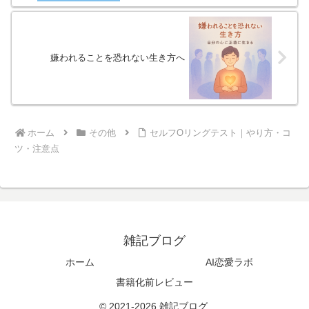
嫌われることを恐れない生き方へ
ホーム
その他
セルフOリングテスト｜やり方・コ
ツ・注意点
雑記ブログ
ホーム
AI恋愛ラボ
書籍化前レビュー
© 2021-2026 雑記ブログ.