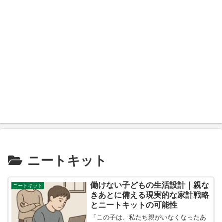
ニートキット
働けない子どもの生活設計｜親な
ニートキット
きあとに備える現実的な家計戦略
とニートキットの可能性
「この子は、私たち親がいなくなったあ