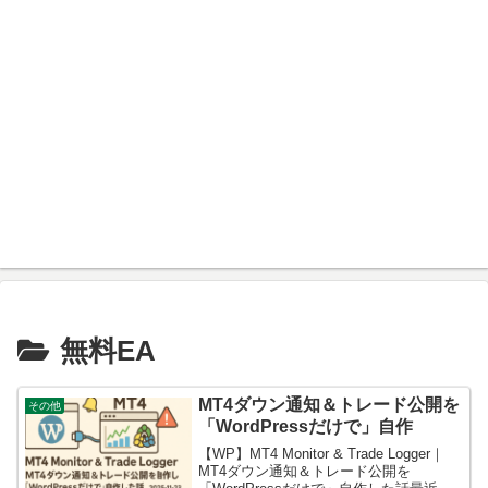
無料EA
MT4ダウン通知＆トレード公開を
その他
「WordPressだけで」自作
【WP】MT4 Monitor & Trade Logger｜
MT4ダウン通知＆トレード公開を