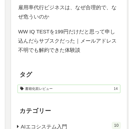
雇用率代行ビジネスは、なぜ合理的で、な
ぜ危ういのか
WW IQ TESTを199円だけだと思って申し
込んだらサブスクだった｜メールアドレス
不明でも解約できた体験談
タグ
書籍化前レビュー
14
カテゴリー
10
AIエコシステム入門