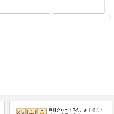
無料タロット3枚引き｜過去・