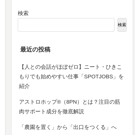
検索
検索
最近の投稿
【人との会話がほぼゼロ】ニート・ひきこ
もりでも始めやすい仕事「SPOTJOBS」を
紹介
アストロホップ®（8PN）とは？注目の筋
肉サポート成分を徹底解説
「農園を置く」から「出口をつくる」へ