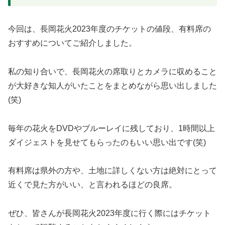
今回は、長岡花火2023年度のチケットの値段、有料席の
おすすめについてご紹介しました。
私の知り合いで、長岡花火の席取りとカメラに収めること
が大好きな知人がいたことをまとめながら思い出しました
(笑)
毎年の花火をDVDやブルーレイに残しており、1時間以上
ダイジェストを見せてもらったのもいい思い出です(笑)
有料席は県外の方や、土地に詳しくない方は絶対にとって
近くで見た方がいい、と言われるほどの良席。
ぜひ、皆さんが長岡花火2023年度に行く際にはチケット