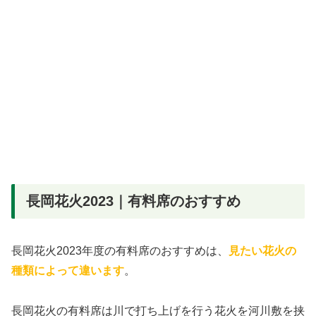
長岡花火2023｜有料席のおすすめ
長岡花火2023年度の有料席のおすすめは、
見たい花火の
種類によって違います
。
長岡花火の有料席は川で打ち上げを行う花火を河川敷を挟