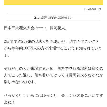
2023.05.09
この記事は
約4分
で読めます。
日本三大花火大会の一つ、長岡花火。
2日間で約2万発の花火が打ちあがり、迫力もすごいこと
から毎年約100万人の方が来場することでも知られていま
す。
それだけの人が来場するため、無料で見れる場所は多くの
人でごった返し、落ち着いてゆっくり長岡花火をなかなか
楽しめないのです。
せっかく行くからにはゆっくり、楽しく花火を見たいです
よね！