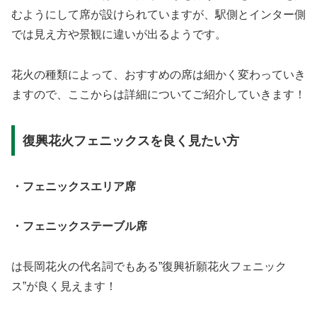
むようにして席が設けられていますが、駅側とインター側
では見え方や景観に違いが出るようです。
花火の種類によって、おすすめの席は細かく変わっていき
ますので、ここからは詳細についてご紹介していきます！
復興花火フェニックスを良く見たい方
・フェニックスエリア席
・フェニックステーブル席
は長岡花火の代名詞でもある”復興祈願花火フェニック
ス”が良く見えます！