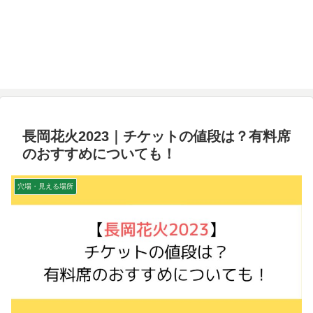
長岡花火2023｜チケットの値段は？有料席
のおすすめについても！
穴場・見える場所