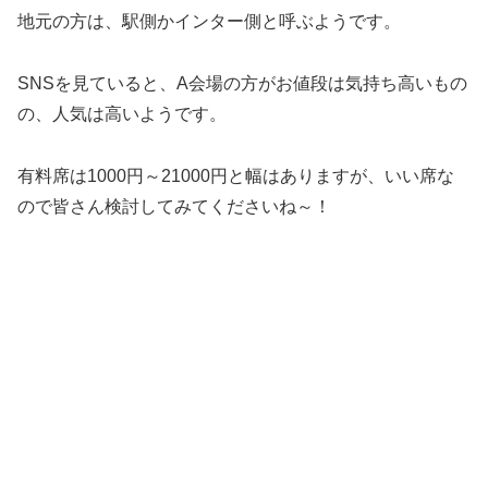
地元の方は、駅側かインター側と呼ぶようです。
SNSを見ていると、A会場の方がお値段は気持ち高いもの
の、人気は高いようです。
有料席は1000円～21000円と幅はありますが、いい席な
ので皆さん検討してみてくださいね～！