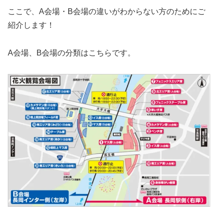
ここで、A会場・B会場の違いがわからない方のためにご
紹介します！
A会場、B会場の分類はこちらです。