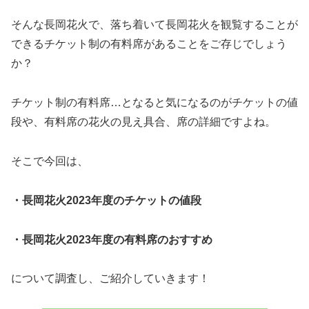
そんな長岡花火で、落ち着いて長岡花火を観覧することが
できるチケット制の有料席があることをご存じでしょう
か？
チケット制の有料席…となると気になるのがチケットの値
段や、有料席の花火の見え具合、席の詳細ですよね。
そこで今回は、
・長岡花火2023年度のチケットの値段
・長岡花火2023年度の有料席のおすすめ
について調査し、ご紹介していきます！