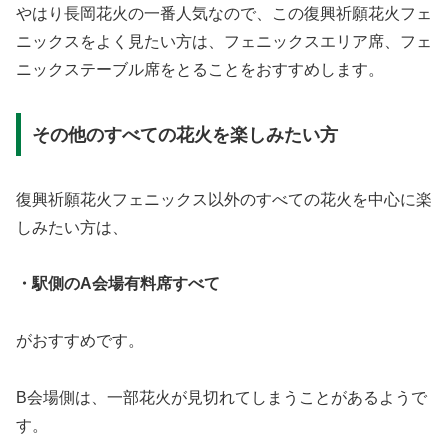
やはり長岡花火の一番人気なので、この復興祈願花火フェ
ニックスをよく見たい方は、フェニックスエリア席、フェ
ニックステーブル席をとることをおすすめします。
その他のすべての花火を楽しみたい方
復興祈願花火フェニックス以外のすべての花火を中心に楽
しみたい方は、
・駅側のA会場有料席すべて
がおすすめです。
B会場側は、一部花火が見切れてしまうことがあるようで
す。