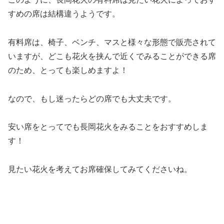
すめの席は結構違うようです。
有料席は、椅子、ベンチ、マスと様々な形態で販売されて
いますが、どこも花火を挟んで近くでみることができる席
のため、とっても楽しめますよ！
なので、もし迷ったらどの席でも大丈夫です。
安い席をとってでも長岡花火をみることをおすすめしま
す！
見たい花火を考えてお席確保してみてくださいね。