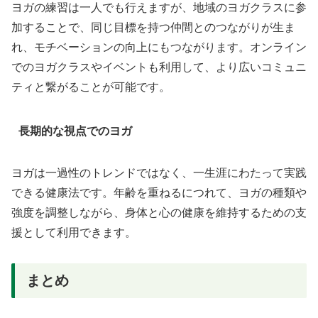
ヨガの練習は一人でも行えますが、地域のヨガクラスに参
加することで、同じ目標を持つ仲間とのつながりが生ま
れ、モチベーションの向上にもつながります。オンライン
でのヨガクラスやイベントも利用して、より広いコミュニ
ティと繋がることが可能です。
長期的な視点でのヨガ
ヨガは一過性のトレンドではなく、一生涯にわたって実践
できる健康法です。年齢を重ねるにつれて、ヨガの種類や
強度を調整しながら、身体と心の健康を維持するための支
援として利用できます。
まとめ