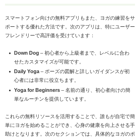
スマートフォン向けの無料アプリもまた、ヨガの練習をサ
ポートする優れた方法です。次のアプリは、特にユーザー
フレンドリーで高評価を受けています：
Down Dog
– 初心者から上級者まで、レベルに合わ
せたカスタマイズが可能です。
Daily Yoga
– ポーズの図解と詳しいガイダンスが初
心者には非常に役立ちます。
Yoga for Beginners
– 名前の通り、初心者向けの簡
単なルーチンを提供しています。
これらの無料リソースを活用することで、誰もが自宅で簡
単にヨガを始めることができ、心身の健康を向上させる手
助けとなります。次のセクションでは、具体的なヨガのポ