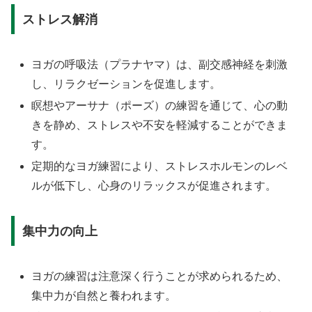
ストレス解消
ヨガの呼吸法（プラナヤマ）は、副交感神経を刺激
し、リラクゼーションを促進します。
瞑想やアーサナ（ポーズ）の練習を通じて、心の動
きを静め、ストレスや不安を軽減することができま
す。
定期的なヨガ練習により、ストレスホルモンのレベ
ルが低下し、心身のリラックスが促進されます。
集中力の向上
ヨガの練習は注意深く行うことが求められるため、
集中力が自然と養われます。