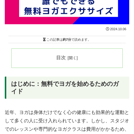
2024.10.06
この記事は
約7分
で読めます。
目次
はじめに：無料でヨガを始めるためのガ
イド
近年、ヨガは身体だけでなく心の健康にも効果的な運動と
して多くの人に受け入れられています。しかし、スタジオ
でのレッスンや専門的なヨガクラスは費用がかかるため、