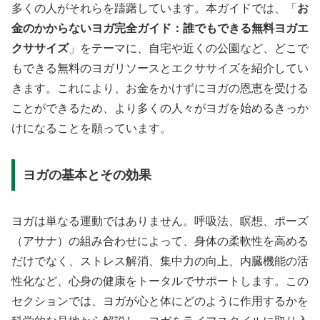
多くの人がそれらを躊躇しています。本ガイドでは、「
お
金のかからないヨガ完全ガイド：誰でもできる無料ヨガエ
クササイズ
」をテーマに、自宅や近くの公園など、どこで
もできる無料のヨガリソースとエクササイズを紹介してい
きます。これにより、お金をかけずにヨガの恩恵を受ける
ことができるため、より多くの人々がヨガを始めるきっか
けになることを願っています。
ヨガの基本とその効果
ヨガは単なる運動ではありません。呼吸法、瞑想、ポーズ
（アサナ）の組み合わせによって、身体の柔軟性を高める
だけでなく、ストレス解消、集中力の向上、内臓機能の活
性化など、心身の健康をトータルでサポートします。この
セクションでは、ヨガが心と体にどのように作用するかを