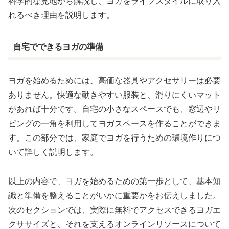
科学的な見地から解説し、ヨガをライフスタイルに取り入
れるべき理由を説明します。
自宅でできるヨガの準備
ヨガを始めるためには、高価な器具やアクセサリーは必要
ありません。快適な動きやすい服装と、滑りにくいマット
があれば十分です。自宅の小さなスペースでも、窓辺やリ
ビングの一角を利用してヨガスペースを作ることができま
す。この部分では、家庭でヨガを行うための環境作りにつ
いて詳しく説明します。
以上の内容で、ヨガを始めるための第一歩として、基本知
識と準備を整えることがいかに重要かをお伝えしました。
次のセクションでは、実際に無料でアクセスできるヨガエ
クササイズと、それを支えるオンラインリソースについて