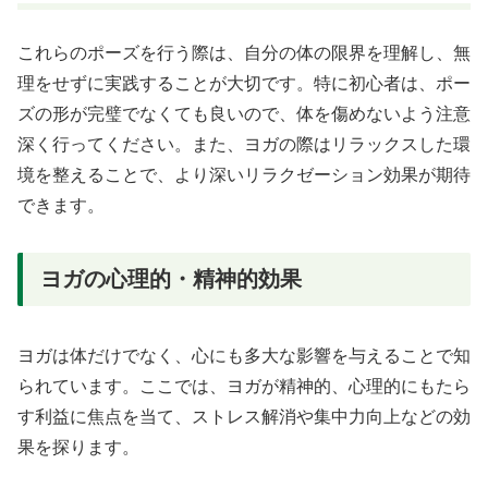
これらのポーズを行う際は、自分の体の限界を理解し、無
理をせずに実践することが大切です。特に初心者は、ポー
ズの形が完璧でなくても良いので、体を傷めないよう注意
深く行ってください。また、ヨガの際はリラックスした環
境を整えることで、より深いリラクゼーション効果が期待
できます。
ヨガの心理的・精神的効果
ヨガは体だけでなく、心にも多大な影響を与えることで知
られています。ここでは、ヨガが精神的、心理的にもたら
す利益に焦点を当て、ストレス解消や集中力向上などの効
果を探ります。