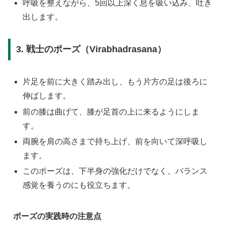
呼吸を整えながら、5回以上深く息を吸い込み、吐き
出します。
3. 戦士のポーズ（Virabhadrasana）
片足を前に大きく踏み出し、もう片方の足は後ろに
伸ばします。
前の膝は曲げて、膝が足首の上に来るようにしま
す。
両腕を肩の高さまで持ち上げ、前を向いて深呼吸し
ます。
このポーズは、下半身の強化だけでなく、バランス
感覚を養うのにも役立ちます。
ポーズの実践時の注意点