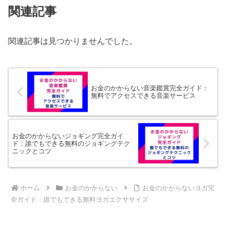
関連記事
関連記事は見つかりませんでした。
お金のかからない音楽鑑賞完全ガイド：
無料でアクセスできる音楽サービス
お金のかからないジョギング完全ガイ
ド：誰でもできる無料のジョギングテク
ニックとコツ
ホーム
お金のかからない
お金のかからないヨガ完
全ガイド：誰でもできる無料ヨガエクササイズ