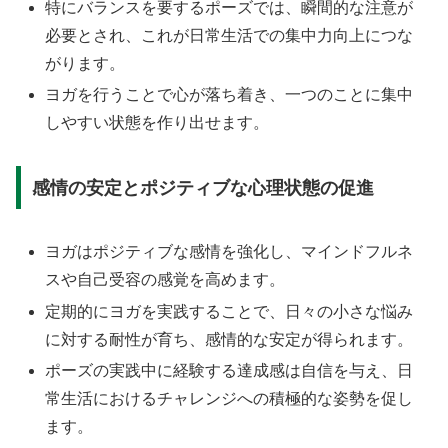
特にバランスを要するポーズでは、瞬間的な注意が
必要とされ、これが日常生活での集中力向上につな
がります。
ヨガを行うことで心が落ち着き、一つのことに集中
しやすい状態を作り出せます。
感情の安定とポジティブな心理状態の促進
ヨガはポジティブな感情を強化し、マインドフルネ
スや自己受容の感覚を高めます。
定期的にヨガを実践することで、日々の小さな悩み
に対する耐性が育ち、感情的な安定が得られます。
ポーズの実践中に経験する達成感は自信を与え、日
常生活におけるチャレンジへの積極的な姿勢を促し
ます。