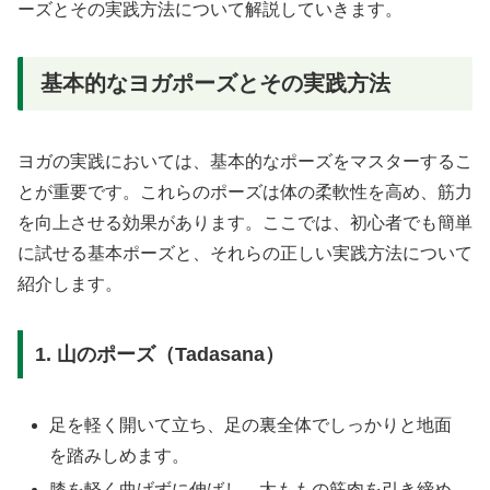
ーズとその実践方法について解説していきます。
基本的なヨガポーズとその実践方法
ヨガの実践においては、基本的なポーズをマスターするこ
とが重要です。これらのポーズは体の柔軟性を高め、筋力
を向上させる効果があります。ここでは、初心者でも簡単
に試せる基本ポーズと、それらの正しい実践方法について
紹介します。
1. 山のポーズ（Tadasana）
足を軽く開いて立ち、足の裏全体でしっかりと地面
を踏みしめます。
膝を軽く曲げずに伸ばし、太ももの筋肉を引き締め