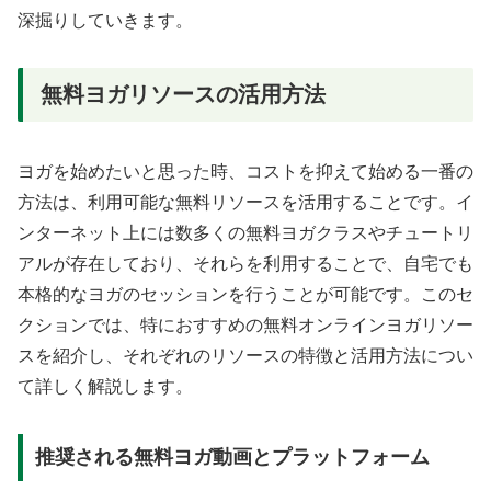
深掘りしていきます。
無料ヨガリソースの活用方法
ヨガを始めたいと思った時、コストを抑えて始める一番の
方法は、利用可能な無料リソースを活用することです。イ
ンターネット上には数多くの無料ヨガクラスやチュートリ
アルが存在しており、それらを利用することで、自宅でも
本格的なヨガのセッションを行うことが可能です。このセ
クションでは、特におすすめの無料オンラインヨガリソー
スを紹介し、それぞれのリソースの特徴と活用方法につい
て詳しく解説します。
推奨される無料ヨガ動画とプラットフォーム