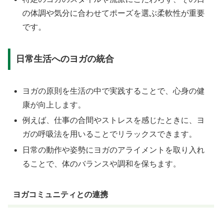
の体調や気分に合わせてポーズを選ぶ柔軟性が重要
です。
日常生活へのヨガの統合
ヨガの原則を生活の中で実践することで、心身の健
康が向上します。
例えば、仕事の合間やストレスを感じたときに、ヨ
ガの呼吸法を用いることでリラックスできます。
日常の動作や姿勢にヨガのアライメントを取り入れ
ることで、体のバランスや調和を保ちます。
ヨガコミュニティとの連携