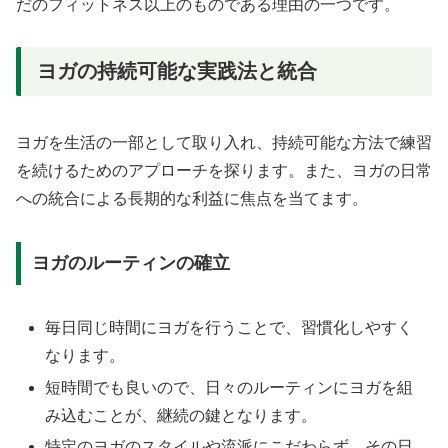
だのフィットネス以上のものである理由の一つです。
ヨガの持続可能な実践法と統合
ヨガを生活の一部として取り入れ、持続可能な方法で練習
を続けるためのアプローチを探ります。また、ヨガの日常
への統合による長期的な利益に焦点を当てます。
ヨガのルーティンの確立
毎日同じ時間にヨガを行うことで、習慣化しやすく
なります。
短時間でも良いので、日々のルーティンにヨガを組
み込むことが、継続の鍵となります。
特定のヨガのスタイルや流派にこだわらず、その日