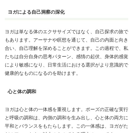
ヨガによる自己洞察の深化
ヨガは単なる体のエクササイズではなく、自己探求の旅で
もあります。アーサナや瞑想を通じて、自己の内面と向き
合い、自己理解を深めることができます。この過程で、私
たちは自分自身の思考パターン、感情の起伏、身体的感覚
により敏感になり、日常生活における選択がより意識的で
健康的なものになるのを助けます。
心と体の調和
ヨガは心と体の一体感を重視します。ポーズの正確な実行
と呼吸の調和は、内側の調和を生み出し、心と体の両方に
平和とバランスをもたらします。この一体感は、ヨガがた