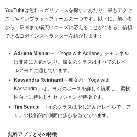
YouTubeは無料ヨガリソースを探すにあたり、最もアクセ
スしやすいプラットフォームの一つです。以下に、初心者
から上級者まで幅広いニーズに応えることができる、信頼
できるヨガインストラクターを紹介します：
Adriene Mishler
– 「Yoga with Adriene」チャンネル
は非常に人気があり、彼女のクラスはすべてのレベ
ルのヨギに適しています。
Kassandra Reinhardt
– 彼女の「Yoga with
Kassandra」は、ヨガのポーズを詳しく説明し、柔軟
性向上に特化したセッションが特徴です。
Tim Senesi
– Timのクラスは少し進んだレベルで、ア
サナの技術的な側面に焦点を当てています。
無料アプリとその特徴