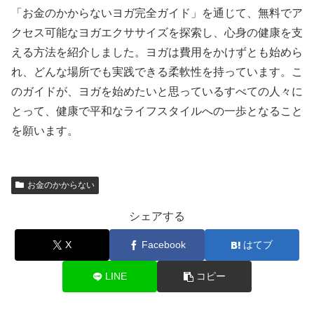
「お金のかからないヨガ完全ガイド」を通じて、無料でア
クセス可能なヨガエクササイズを探索し、心身の健康を支
える方法を紹介しました。ヨガは費用をかけずとも始めら
れ、どんな場所でも実践できる柔軟性を持っています。こ
のガイドが、ヨガを始めたいと思っているすべての人々に
とって、健康で平和なライフスタイルへの一歩となること
を願います。
お金のかからない
シェアする
X
Facebook
はてブ
LINE
コピー