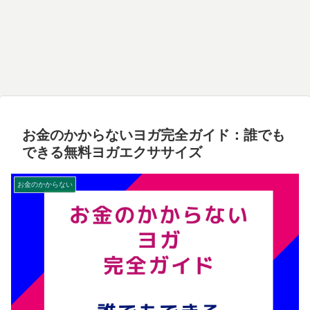
お金のかからないヨガ完全ガイド：誰でも
できる無料ヨガエクササイズ
お金のかからない