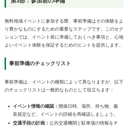
第3部：参加前の準備
無料地域イベントに参加する際、事前準備はその体験をよ
り豊かなものにするための重要なステップです。このセク
ションでは、イベント前に準備しておくべき事項と、心地
よいイベント体験を保証するためのヒントを提供します。
事前準備のチェックリスト
事前準備は、イベントの種類によって異なりますが、以下
のチェックリストは一般的なものとして役立ちます：
イベント情報の確認：
開催日時、場所、持ち物、服
装規定など、イベントの詳細を再確認しましょう。
交通手段の計画：
公共交通機関と駐車場の情報をチ