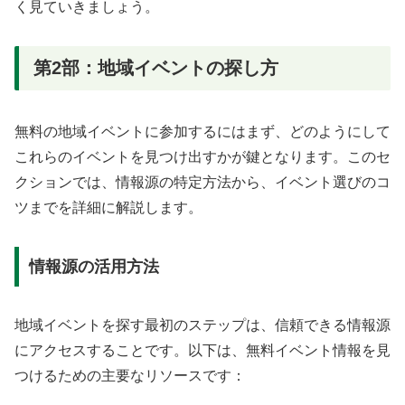
く見ていきましょう。
第2部：地域イベントの探し方
無料の地域イベントに参加するにはまず、どのようにして
これらのイベントを見つけ出すかが鍵となります。このセ
クションでは、情報源の特定方法から、イベント選びのコ
ツまでを詳細に解説します。
情報源の活用方法
地域イベントを探す最初のステップは、信頼できる情報源
にアクセスすることです。以下は、無料イベント情報を見
つけるための主要なリソースです：