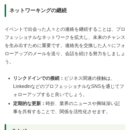
ネットワーキングの継続
イベントで出会った人々との連絡を継続することは、プロ
フェッショナルなネットワークを拡大し、未来のチャンス
を生み出すために重要です。連絡先を交換した人々にフォ
ローアップのメールを送り、会話を続ける努力をしましょ
う。
リンクドインでの接続：
ビジネス関連の接触は、
LinkedInなどのプロフェッショナルなSNSを通じてフ
ォローアップすると良いでしょう。
定期的な更新：
時折、業界のニュースや興味深い記
事を共有することで、関係を活性化させます。