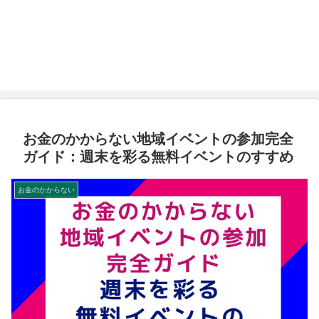
お金のかからない地域イベントの参加完全
ガイド：週末を彩る無料イベントのすすめ
お金のかからない