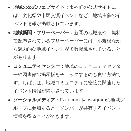
地域の公式ウェブサイト：
市や町の公式サイトに
は、文化祭や市民交流イベントなど、地域主催のイ
ベント情報が掲載されています。
地域新聞・フリーペーパー：
新聞の地域版や、無料
で配布されているフリーペーパーには、小規模なが
ら魅力的な地域イベントが多数掲載されていること
があります。
コミュニティセンター：
地域のコミュニティセンタ
ーや図書館の掲示板をチェックするのも良い方法で
す。しばしば、地域コミュニティに密接に関連した
イベント情報が掲示されています。
ソーシャルメディア：
FacebookやInstagramの地域グ
ループに参加すると、メンバーが共有するイベント
情報を得ることができます。