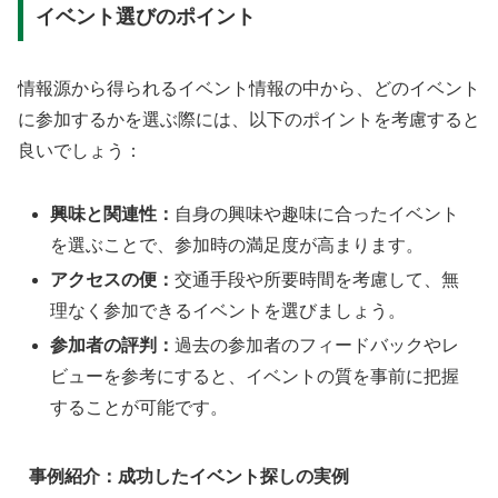
イベント選びのポイント
情報源から得られるイベント情報の中から、どのイベント
に参加するかを選ぶ際には、以下のポイントを考慮すると
良いでしょう：
興味と関連性：
自身の興味や趣味に合ったイベント
を選ぶことで、参加時の満足度が高まります。
アクセスの便：
交通手段や所要時間を考慮して、無
理なく参加できるイベントを選びましょう。
参加者の評判：
過去の参加者のフィードバックやレ
ビューを参考にすると、イベントの質を事前に把握
することが可能です。
事例紹介：成功したイベント探しの実例