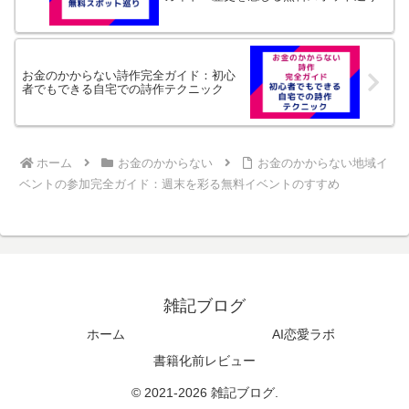
お金のかからない詩作完全ガイド：初心
者でもできる自宅での詩作テクニック
ホーム
お金のかからない
お金のかからない地域イ
ベントの参加完全ガイド：週末を彩る無料イベントのすすめ
雑記ブログ
ホーム
AI恋愛ラボ
書籍化前レビュー
© 2021-2026 雑記ブログ.