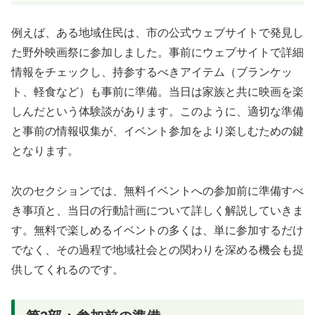
例えば、ある地域住民は、市の公式ウェブサイトで発見し
た野外映画祭に参加しました。事前にウェブサイトで詳細
情報をチェックし、持参するべきアイテム（ブランケッ
ト、軽食など）も事前に準備。当日は家族と共に映画を楽
しんだという体験談があります。このように、適切な準備
と事前の情報収集が、イベント参加をより楽しむための鍵
となります。
次のセクションでは、無料イベントへの参加前に準備すべ
き事項と、当日の行動計画について詳しく解説していきま
す。無料で楽しめるイベントの多くは、単に参加するだけ
でなく、その過程で地域社会との関わりを深める機会も提
供してくれるのです。