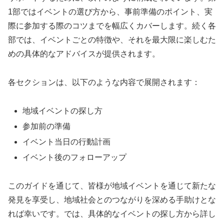
1部ではイベントの選び方から、事前準備のポイント、実
際に参加する際のコツまでを幅広くカバーします。続く各
部では、イベントごとの特徴や、それを最大限に楽しむた
めの具体的なアドバイスが提供されます。
各セクションは、以下のような内容で展開されます：
地域イベントの探し方
参加前の準備
イベント当日の行動計画
イベント後のフォローアップ
このガイドを通じて、皆様が地域イベントを通じて新たな
発見を享受し、地域社会とのつながりを深める手助けとな
れば幸いです。では、具体的なイベントの探し方から詳し