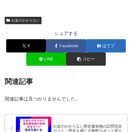
お金のかからない
シェアする
X
Facebook
はてブ
LINE
コピー
関連記事
関連記事は見つかりませんでした。
お金のかからない歴史建造物の訪問完全
ガイド：歴史を感じる無料スポット巡り