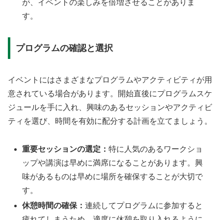
が、イベントの楽しみを倍増させることがありま
す。
プログラムの確認と選択
イベントにはさまざまなプログラムやアクティビティが用
意されている場合があります。開始直後にプログラムスケ
ジュールを手に入れ、興味のあるセッションやアクティビ
ティを選び、時間を有効に配分する計画を立てましょう。
重要セッションの選定：
特に人気のあるワークショ
ップや講演は早めに満席になることがあります。興
味があるものは早めに場所を確保することが大切で
す。
休憩時間の確保：
連続してプログラムに参加すると
疲れてしまうため、適度に休憩を取り入れるように