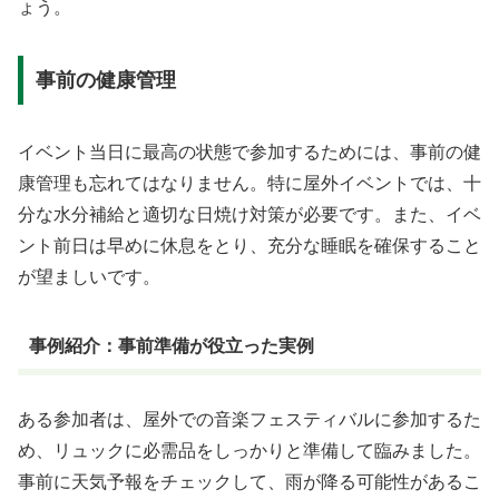
ょう。
事前の健康管理
イベント当日に最高の状態で参加するためには、事前の健
康管理も忘れてはなりません。特に屋外イベントでは、十
分な水分補給と適切な日焼け対策が必要です。また、イベ
ント前日は早めに休息をとり、充分な睡眠を確保すること
が望ましいです。
事例紹介：事前準備が役立った実例
ある参加者は、屋外での音楽フェスティバルに参加するた
め、リュックに必需品をしっかりと準備して臨みました。
事前に天気予報をチェックして、雨が降る可能性があるこ