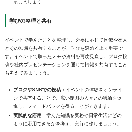
示しましょう。
学びの整理と共有
イベントで学んだことを整理し、必要に応じて同僚や友人
とその知識を共有することが、学びを深める上で重要で
す。イベントで取ったメモや資料を再度見直し、ブログ投
稿や社内プレゼンテーションを通じて情報を共有すること
も考えてみましょう。
ブログやSNSでの投稿：
イベントの体験をオンライ
ンで共有することで、広い範囲の人々との議論を促
進し、フィードバックを得ることができます。
実践的な応用：
学んだ知識を実務や日常生活にどの
ように応用できるかを考え、実行に移しましょう。