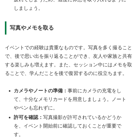
しましょう。
写真やメモを取る
イベントでの経験は貴重なものです。写真を多く撮ること
で、後で思い出を振り返ることができ、友人や家族と共有
する楽しみも増えます。また、セッション中にはメモを取
ることで、学んだことを後で復習するのに役立ちます。
カメラやノートの準備：
事前にカメラの充電をし
て、十分なメモリカードを用意しましょう。ノート
やペンも忘れずに。
許可を確認：
写真撮影が許可されているかどうか
を、イベント開始前に確認しておくことが重要で
す。