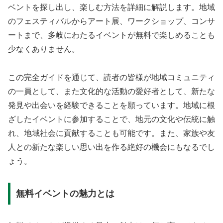
ベントを探し出し、楽しむ方法を詳細に解説します。地域
のフェスティバルからアート展、ワークショップ、コンサ
ートまで、多岐にわたるイベントが無料で楽しめることも
少なくありません。
この完全ガイドを通じて、読者の皆様が地域コミュニティ
の一員として、また文化的な活動の愛好者として、新たな
発見や出会いを経験できることを願っています。地域に根
ざしたイベントに参加することで、地元の文化や伝統に触
れ、地域社会に貢献することも可能です。また、家族や友
人との新たな楽しい思い出を作る絶好の機会にもなるでし
ょう。
無料イベントの魅力とは