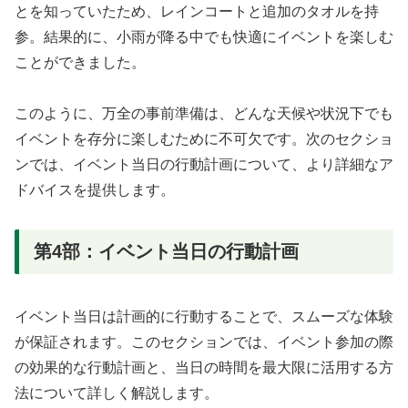
とを知っていたため、レインコートと追加のタオルを持
参。結果的に、小雨が降る中でも快適にイベントを楽しむ
ことができました。
このように、万全の事前準備は、どんな天候や状況下でも
イベントを存分に楽しむために不可欠です。次のセクショ
ンでは、イベント当日の行動計画について、より詳細なア
ドバイスを提供します。
第4部：イベント当日の行動計画
イベント当日は計画的に行動することで、スムーズな体験
が保証されます。このセクションでは、イベント参加の際
の効果的な行動計画と、当日の時間を最大限に活用する方
法について詳しく解説します。