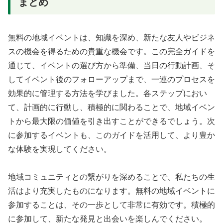
まとめ
無料の地域イベントは、知識を深め、新たな友人やビジネ
スの機会を得るための貴重な機会です。この完全ガイドを
通じて、イベントの選び方から準備、当日の行動計画、そ
してイベント後のフォローアップまで、一連のプロセスを
効果的に管理する方法を学びました。各ステップにおい
て、計画的に行動し、積極的に関わることで、地域イベン
トから最大限の価値を引き出すことができるでしょう。次
に参加するイベントも、このガイドを活用して、より豊か
な体験を実現してください。
地域コミュニティとの繋がりを深めることで、私たちの生
活はより充実したものになります。無料の地域イベントに
参加することは、その一歩として非常に有効です。積極的
に参加して、新たな発見と出会いを楽しんでください。