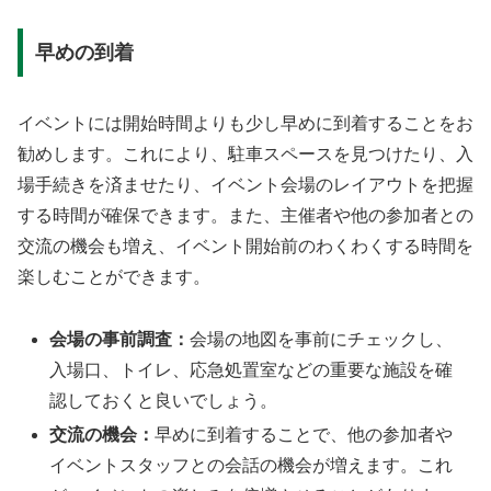
早めの到着
イベントには開始時間よりも少し早めに到着することをお
勧めします。これにより、駐車スペースを見つけたり、入
場手続きを済ませたり、イベント会場のレイアウトを把握
する時間が確保できます。また、主催者や他の参加者との
交流の機会も増え、イベント開始前のわくわくする時間を
楽しむことができます。
会場の事前調査：
会場の地図を事前にチェックし、
入場口、トイレ、応急処置室などの重要な施設を確
認しておくと良いでしょう。
交流の機会：
早めに到着することで、他の参加者や
イベントスタッフとの会話の機会が増えます。これ