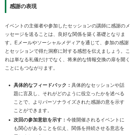
感謝の表現
イベントの主催者や参加したセッションの講師に感謝のメ
ッセージを送ることは、良好な関係を築く基礎となりま
す。Eメールやソーシャルメディアを通じて、参加の感謝
とセッションで得た洞察に対する感想を伝えましょう。こ
れは単なる礼儀だけでなく、将来的な情報交換の扉を開く
ことにもつながります。
具体的なフィードバック：
具体的なセッションや話
題に言及し、それがどのように役立ったかを述べる
ことで、よりパーソナライズされた感謝の意を示す
ことができます。
次回の参加意欲を示す：
今後開催されるイベントに
も関心があることを伝え、関係を持続させる意志を