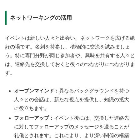
ネットワーキングの活用
イベントは新しい人々と出会い、ネットワークを広げる絶
好の場です。名刺を持参し、積極的に交流を試みましょ
う。特に専門分野が同じ参加者や、興味を共有する人々と
は、連絡先を交換しておくと後々のつながりにつながりま
す。
オープンマインド：
異なるバックグラウンドを持つ
人々との会話は、新たな視点を提供し、知識の拡大
に役立ちます。
フォローアップ：
イベント後には、交換した連絡先
に対してフォローアップのメッセージを送ることが
礼儀とされます。これにより、より深い関係の構築