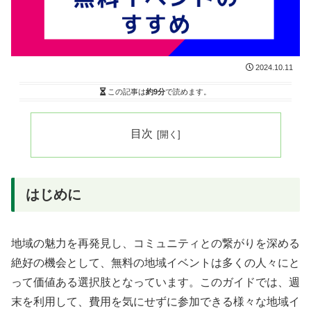
2024.10.11
この記事は
約9分
で読めます。
目次
はじめに
地域の魅力を再発見し、コミュニティとの繋がりを深める
絶好の機会として、無料の地域イベントは多くの人々にと
って価値ある選択肢となっています。このガイドでは、週
末を利用して、費用を気にせずに参加できる様々な地域イ