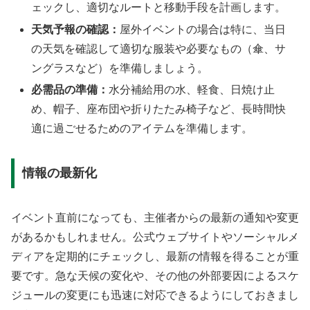
ェックし、適切なルートと移動手段を計画します。
天気予報の確認：
屋外イベントの場合は特に、当日
の天気を確認して適切な服装や必要なもの（傘、サ
ングラスなど）を準備しましょう。
必需品の準備：
水分補給用の水、軽食、日焼け止
め、帽子、座布団や折りたたみ椅子など、長時間快
適に過ごせるためのアイテムを準備します。
情報の最新化
イベント直前になっても、主催者からの最新の通知や変更
があるかもしれません。公式ウェブサイトやソーシャルメ
ディアを定期的にチェックし、最新の情報を得ることが重
要です。急な天候の変化や、その他の外部要因によるスケ
ジュールの変更にも迅速に対応できるようにしておきまし