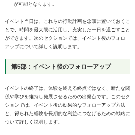
が可能となります。
イベント当日は、これらの行動計画を念頭に置いておくこ
とで、時間を最大限に活用し、充実した一日を過ごすこと
ができます。次のセクションでは、イベント後のフォロー
アップについて詳しく説明します。
第5部：イベント後のフォローアップ
イベントの終了は、体験を終える終点ではなく、新たな関
係や学びを維持し発展させるための出発点です。このセク
ションでは、イベント後の効果的なフォローアップ方法
と、得られた経験を長期的な利益につなげるための戦略に
ついて詳しく説明します。