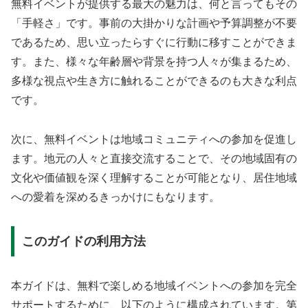
無料イベントが提供する最大の魅力は、何と言ってもその
「手軽さ」です。事前の大掛かりな計画や予算調整が不要
であるため、思い立ったらすぐに行動に移すことができま
す。また、様々な年齢層や背景を持つ人々が集まるため、
多様な視点や生き方に触れることができるのも大きな利点
です。
次に、無料イベントは地域コミュニティへの参加を促進し
ます。地元の人々と直接交流することで、その地域固有の
文化や価値観を深く理解することが可能となり、居住地域
への愛着を深めるきっかけにもなります。
このガイドの利用方法
本ガイドは、無料で楽しめる地域イベントへの参加を完全
サポートするために、以下のように構成されています。第