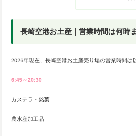
長崎空港お土産｜営業時間は何時
2026年現在、長崎空港お土産売り場の営業時間は
6:45～20:30
カステラ・銘菓
農水産加工品