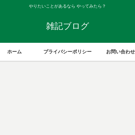
やりたいことがあるなら やってみたら？
雑記ブログ
ホーム
プライバシーポリシー
お問い合わせ