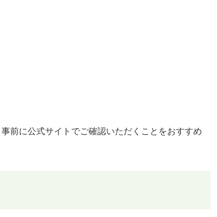
、事前に公式サイトでご確認いただくことをおすすめ