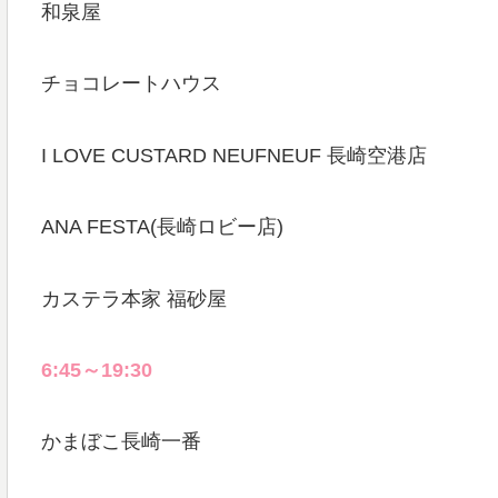
和泉屋
チョコレートハウス
I LOVE CUSTARD NEUFNEUF 長崎空港店
ANA FESTA(長崎ロビー店)
カステラ本家 福砂屋
6:45～19:30
かまぼこ長崎一番