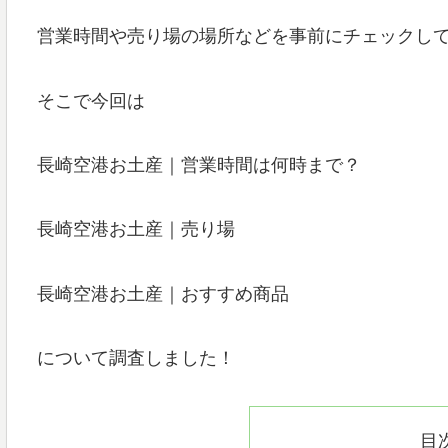
営業時間や売り場の場所などを事前にチェックし
そこで今回は
長崎空港お土産｜営業時間は何時まで？
長崎空港お土産｜売り場
長崎空港お土産｜おすすめ商品
について調査しました！
目