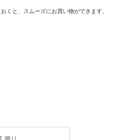
ておくと、スムーズにお買い物ができます。
次