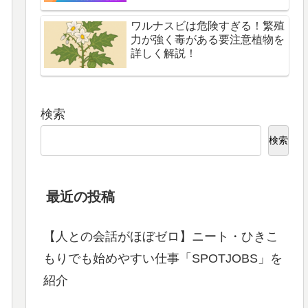
ワルナスビは危険すぎる！繁殖
力が強く毒がある要注意植物を
詳しく解説！
検索
検索
最近の投稿
【人との会話がほぼゼロ】ニート・ひきこ
もりでも始めやすい仕事「SPOTJOBS」を
紹介