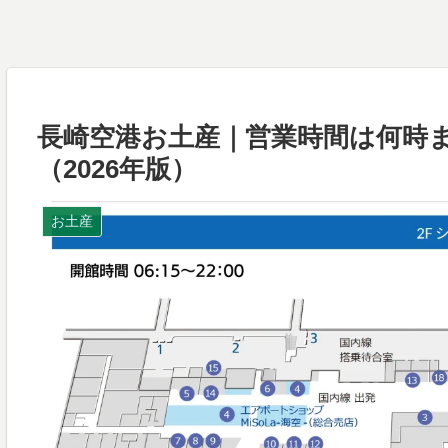
長崎空港お土産｜営業時間は何時
（2026年版）
お土産