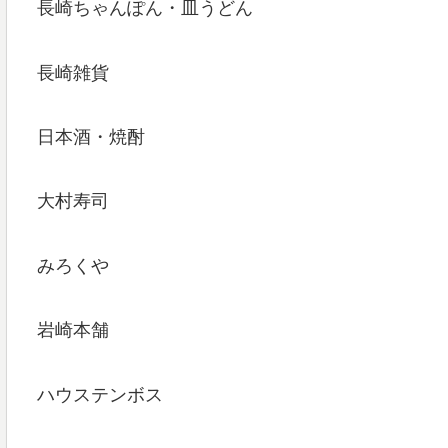
長崎ちゃんぽん・皿うどん
長崎雑貨
日本酒・焼酎
大村寿司
みろくや
岩崎本舗
ハウステンボス