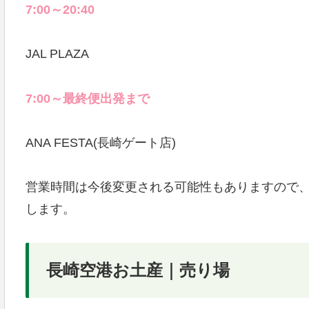
7:00～20:40
JAL PLAZA
7:00～最終便出発まで
ANA FESTA(長崎ゲート店)
営業時間は今後変更される可能性もありますので
します。
長崎空港お土産｜売り場