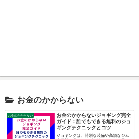
お金のかからない
お金のかからないジョギング完全
お金のかからない
ガイド：誰でもできる無料のジョ
ギングテクニックとコツ
ジョギングは、特別な装備や高額なジム