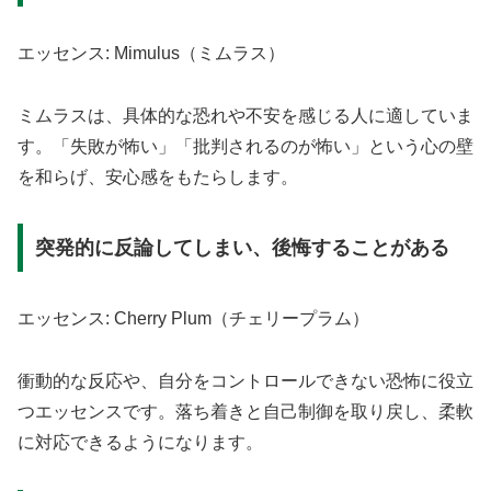
エッセンス: Mimulus（ミムラス）
ミムラスは、具体的な恐れや不安を感じる人に適していま
す。「失敗が怖い」「批判されるのが怖い」という心の壁
を和らげ、安心感をもたらします。
突発的に反論してしまい、後悔することがある
エッセンス: Cherry Plum（チェリープラム）
衝動的な反応や、自分をコントロールできない恐怖に役立
つエッセンスです。落ち着きと自己制御を取り戻し、柔軟
に対応できるようになります。