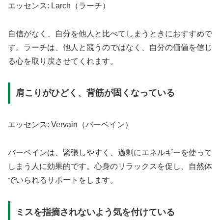
エッセンス: Larch（ラーチ）
自信がなく、自分を他人と比べてしまうときにおすすめで
す。ラーチは、他人と競うのではなく、自分の価値を信じ
る心を取り戻させてくれます。
肩こりがひどく、背筋が固くなっている
エッセンス: Vervain（バーベイン）
バーベインは、緊張しやすく、過剰にエネルギーを使って
しまう人に効果的です。心身のリラックスを促し、自然体
でいられるサポートをします。
ミスを指摘されないよう気を付けている