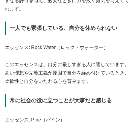
ませる許可を与え、必要なときに力を抜く勇気を与えてく
れます。
一人でも緊張している、自分を休められない
エッセンス: Rock Water（ロック・ウォーター）
このエッセンスは、自分に厳しすぎる人に適しています。
高い理想や完璧主義が原因で自分を締め付けているとき、
柔軟性と自分をいたわる心を育みます。
常に社会の役に立つことが大事だと感じる
エッセンス: Pine（パイン）