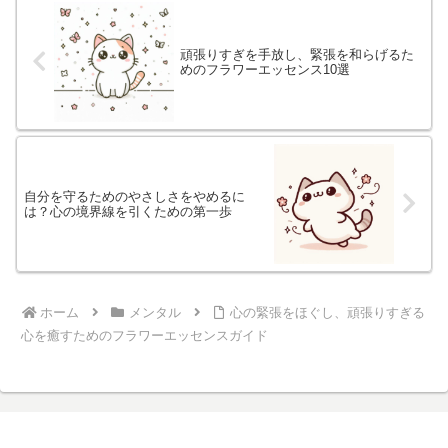
頑張りすぎを手放し、緊張を和らげるた
めのフラワーエッセンス10選
自分を守るためのやさしさをやめるに
は？心の境界線を引くための第一歩
ホーム
メンタル
心の緊張をほぐし、頑張りすぎる
心を癒すためのフラワーエッセンスガイド