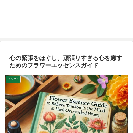
心の緊張をほぐし、頑張りすぎる心を癒す
ためのフラワーエッセンスガイド
メンタル