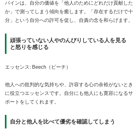
パインは、自分の価値を「他人のためにどれだけ貢献した
か」で測ってしまう傾向を癒します。「存在するだけで十
分」という自分への許可を促し、自責の念を和らげます。
頑張っていない人やのんびりしている人を見る
と怒りを感じる
エッセンス: Beech（ビーチ）
他人への批判的な気持ちや、許容する心の余裕がないとき
に役立つエッセンスです。自分にも他人にも寛容になるサ
ポートをしてくれます。
自分と他人を比べて優劣を確認してしまう