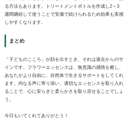
る方法もあります。トリートメントボトルを作成し2～3
週間継続して使うことで安価で続けられるため効果も実感
しやすくなります。
まとめ
「子どものこころ」が顔を出すとき、それは過去からのサ
インです。フラワーエッセンスは、無意識の感情を癒し、
あなたがより自由に、自然体で生きるサポートをしてくれ
ます。内なる声に寄り添い、適切なエッセンスを取り入れ
ることで、心に安らぎと柔らかさを取り戻せることでしょ
う。
今日もいてくれてありがとう！