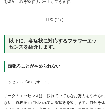
を深め、心を癒すサポートができます。
目次
以下に、各症状に対応するフラワーエッ
センスを紹介します。
頑張ることがやめられない
エッセンス: Oak（オーク）
オークのエッセンスは、疲れていてもなお努力をやめられ
ない「義務感」に囚われている状態を癒します。自分を休