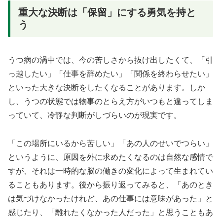
重大な決断は「保留」にする勇気を持と
う
うつ病の渦中では、今の苦しさから抜け出したくて、「引
っ越したい」「仕事を辞めたい」「関係を終わらせたい」
といった大きな決断をしたくなることがあります。しか
し、うつの状態では物事のとらえ方がいつもと違ってしま
っていて、冷静な判断がしづらいのが現実です。
「この場所にいるから苦しい」「あの人のせいでつらい」
というように、原因を外に求めたくなるのは自然な感情で
すが、それは一時的な脳の働きの変化によって生まれてい
ることもあります。後から振り返ってみると、「あのとき
は気づけなかったけれど、あの仕事には意味があった」と
感じたり、「離れたくなかった人だった」と思うこともあ