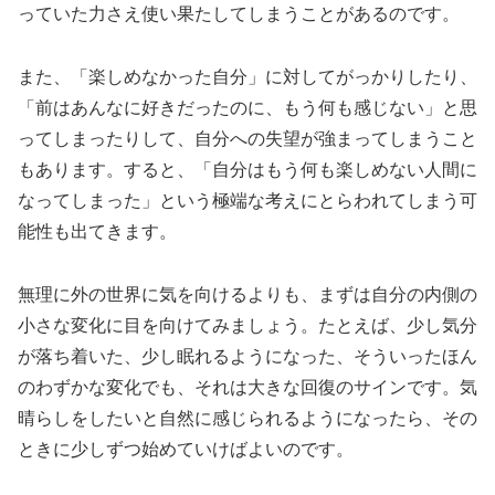
っていた力さえ使い果たしてしまうことがあるのです。
また、「楽しめなかった自分」に対してがっかりしたり、
「前はあんなに好きだったのに、もう何も感じない」と思
ってしまったりして、自分への失望が強まってしまうこと
もあります。すると、「自分はもう何も楽しめない人間に
なってしまった」という極端な考えにとらわれてしまう可
能性も出てきます。
無理に外の世界に気を向けるよりも、まずは自分の内側の
小さな変化に目を向けてみましょう。たとえば、少し気分
が落ち着いた、少し眠れるようになった、そういったほん
のわずかな変化でも、それは大きな回復のサインです。気
晴らしをしたいと自然に感じられるようになったら、その
ときに少しずつ始めていけばよいのです。