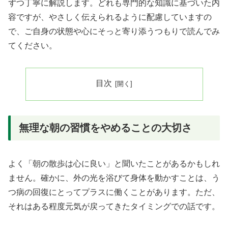
ずつ丁寧に解説します。どれも専門的な知識に基づいた内
容ですが、やさしく伝えられるように配慮していますの
で、ご自身の状態や心にそっと寄り添うつもりで読んでみ
てください。
目次
無理な朝の習慣をやめることの大切さ
よく「朝の散歩は心に良い」と聞いたことがあるかもしれ
ません。確かに、外の光を浴びて身体を動かすことは、う
つ病の回復にとってプラスに働くことがあります。ただ、
それはある程度元気が戻ってきたタイミングでの話です。