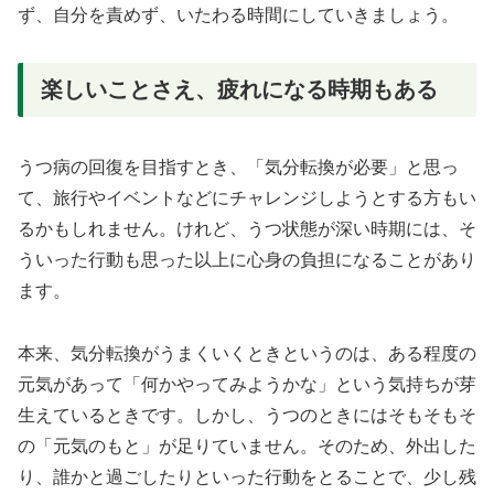
ず、自分を責めず、いたわる時間にしていきましょう。
楽しいことさえ、疲れになる時期もある
うつ病の回復を目指すとき、「気分転換が必要」と思っ
て、旅行やイベントなどにチャレンジしようとする方もい
るかもしれません。けれど、うつ状態が深い時期には、そ
ういった行動も思った以上に心身の負担になることがあり
ます。
本来、気分転換がうまくいくときというのは、ある程度の
元気があって「何かやってみようかな」という気持ちが芽
生えているときです。しかし、うつのときにはそもそもそ
の「元気のもと」が足りていません。そのため、外出した
り、誰かと過ごしたりといった行動をとることで、少し残