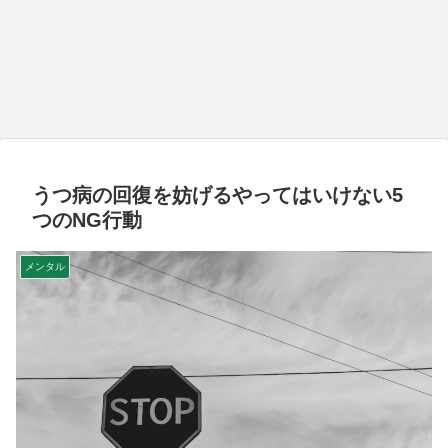
うつ病の回復を妨げるやってはいけない5
つのNG行動
メンタル