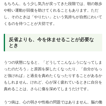
もちろん、もう少し気力が戻ってきた段階では、朝の散歩
や軽い運動が回復を助けてくれることもあります。ただ
し、そのときは「やりたい」という気持ちが自然にわいて
くるのを待つことが大切です。
反省よりも、今を休ませることが必要な
とき
うつの状態になると、「どうしてこんなふうになってしま
ったのだろう」と原因を探したくなったり、「自分がもっ
と強ければ」と過去を責めたくなったりすることがあるか
もしれません。けれど、心が深く疲れているときに自分を
責めることは、さらに傷を深めてしまうだけです。
うつ病は、心の弱さや性格の問題ではありません。脳の働