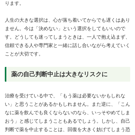
ります。
人生の大きな選択は、心が落ち着いてからでも遅くはあり
ません。今は「決めない」という選択をしてもいいので
す。どうしても迷ってしまうときは、一人で抱え込まず、
信頼できる人や専門家と一緒に話し合いながら考えていく
ことが大切です。
薬の自己判断中止は大きなリスクに
治療を受けている中で、「もう薬は必要ないかもしれな
い」と思うことがあるかもしれません。また逆に、「こん
なに薬を飲んでも良くならないのなら、いっそやめてしま
おう」と感じてしまうこともあるでしょう。しかし、自己
判断で薬を中止することは、回復を大きく妨げてしまう恐