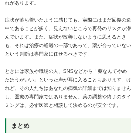
れがあります。
症状が落ち着いたように感じても、実際にはまだ回復の途
中であることが多く、見えないところで再発のリスクが潜
んでいます。また、症状が改善しないように思えるとき
も、それは治療の経過の一部であって、薬が合っていない
という判断は専門家に任せるべきです。
ときには家族や職場の人、SNSなどから「薬なんてやめ
たほうがいい」といった声が耳に入ることもあります。け
れど、その人たちはあなたの病気の詳細までは知りません
し、医療の専門家ではありません。薬の調整や終了のタイ
ミングは、必ず医師と相談して決めるのが安全です。
まとめ