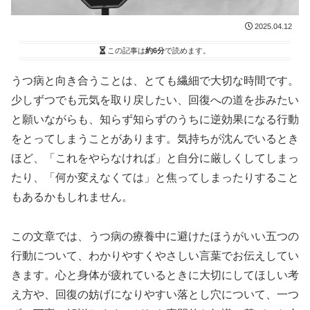
2025.04.12
この記事は
約6分
で読めます。
うつ病と向き合うことは、とても繊細で大切な時間です。
少しずつでも元気を取り戻したい、回復への道を歩みたい
と願いながらも、知らず知らずのうちに逆効果になる行動
をとってしまうことがあります。気持ちが沈んでいるとき
ほど、「これをやらなければ」と自分に厳しくしてしまっ
たり、「何か変えなくては」と焦ってしまったりすること
もあるかもしれません。
この文章では、うつ病の療養中に避けたほうがいい五つの
行動について、わかりやすくやさしい言葉でお伝えしてい
きます。心と身体が疲れているときに大切にしてほしい考
え方や、回復の妨げになりやすい落とし穴について、一つ